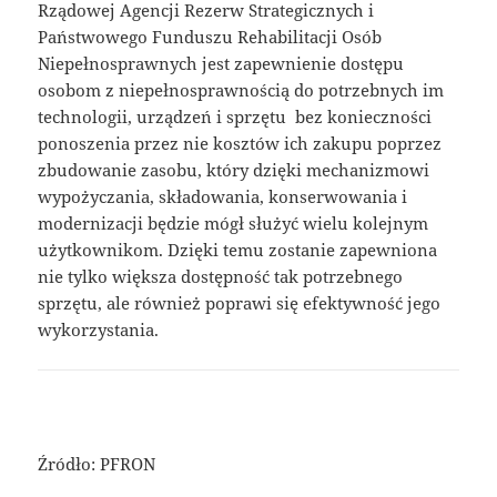
Rządowej Agencji Rezerw Strategicznych i
Państwowego Funduszu Rehabilitacji Osób
Niepełnosprawnych jest zapewnienie dostępu
osobom z niepełnosprawnością do potrzebnych im
technologii, urządzeń i sprzętu bez konieczności
ponoszenia przez nie kosztów ich zakupu poprzez
zbudowanie zasobu, który dzięki mechanizmowi
wypożyczania, składowania, konserwowania i
modernizacji będzie mógł służyć wielu kolejnym
użytkownikom. Dzięki temu zostanie zapewniona
nie tylko większa dostępność tak potrzebnego
sprzętu, ale również poprawi się efektywność jego
wykorzystania.
Źródło: PFRON