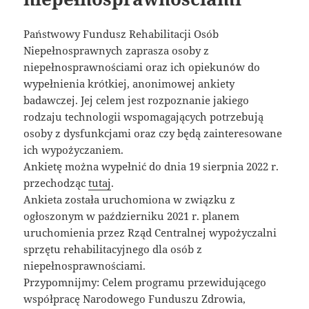
Państwowy Fundusz Rehabilitacji Osób
Niepełnosprawnych zaprasza osoby z
niepełnosprawnościami oraz ich opiekunów do
wypełnienia krótkiej, anonimowej ankiety
badawczej. Jej celem jest rozpoznanie jakiego
rodzaju technologii wspomagających potrzebują
osoby z dysfunkcjami oraz czy będą zainteresowane
ich wypożyczaniem.
Ankietę można wypełnić do dnia 19 sierpnia 2022 r.
przechodząc
tutaj
.
Ankieta została uruchomiona w związku z
ogłoszonym w październiku 2021 r. planem
uruchomienia przez Rząd Centralnej wypożyczalni
sprzętu rehabilitacyjnego dla osób z
niepełnosprawnościami.
Przypomnijmy: Celem programu przewidującego
współpracę Narodowego Funduszu Zdrowia,