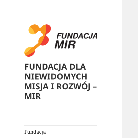
FUNDACJA DLA
NIEWIDOMYCH
MISJA I ROZWÓJ –
MIR
Fundacja