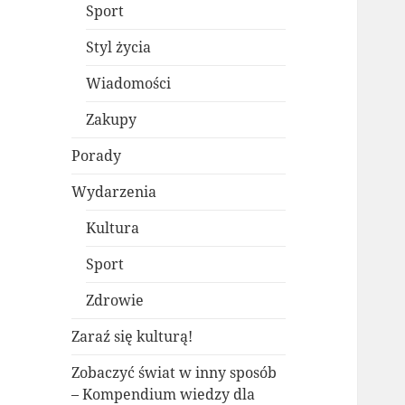
Sport
Styl życia
Wiadomości
Zakupy
Porady
Wydarzenia
Kultura
Sport
Zdrowie
Zaraź się kulturą!
Zobaczyć świat w inny sposób
– Kompendium wiedzy dla