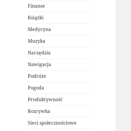
Finanse
Książki
Medycyna
Muzyka
Narzędzia
Nawigacja
Podróże
Pogoda
Produktywność
Rozrywka
Sieci społecznościowe