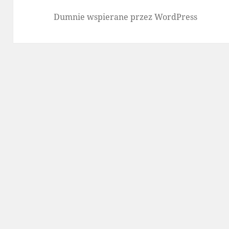
Dumnie wspierane przez WordPress