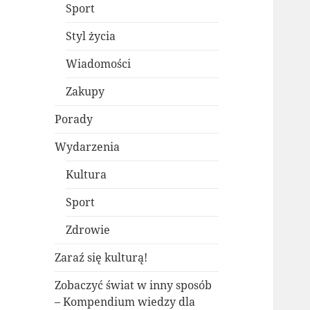
Sport
Styl życia
Wiadomości
Zakupy
Porady
Wydarzenia
Kultura
Sport
Zdrowie
Zaraź się kulturą!
Zobaczyć świat w inny sposób
– Kompendium wiedzy dla