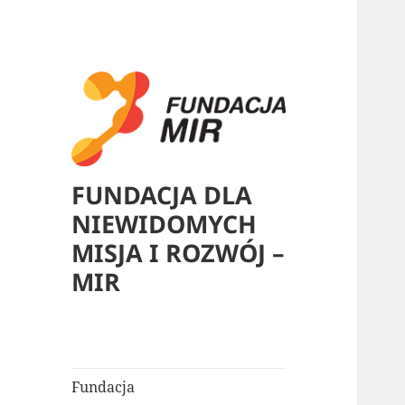
FUNDACJA DLA
NIEWIDOMYCH
MISJA I ROZWÓJ –
MIR
Fundacja