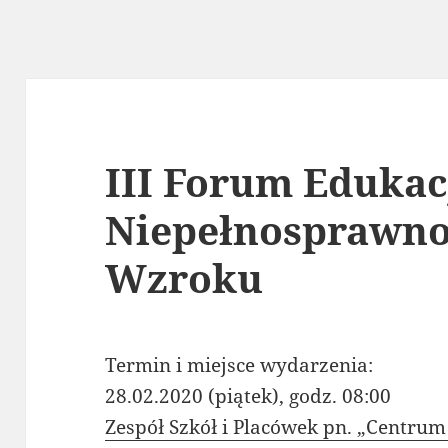
III Forum Edukac
Niepełnosprawno
Wzroku
Termin i miejsce wydarzenia:
28.02.2020 (piątek), godz. 08:00
Zespół Szkół i Placówek pn. „Centru