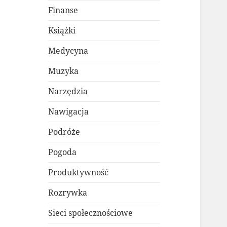
Finanse
Książki
Medycyna
Muzyka
Narzędzia
Nawigacja
Podróże
Pogoda
Produktywność
Rozrywka
Sieci społecznościowe