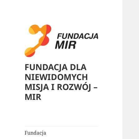
FUNDACJA DLA
NIEWIDOMYCH
MISJA I ROZWÓJ –
MIR
Fundacja