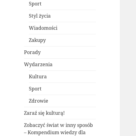
Sport
Styl życia
Wiadomości
Zakupy
Porady
Wydarzenia
Kultura
Sport
Zdrowie
Zaraź się kulturą!
Zobaczyć świat w inny sposób
– Kompendium wiedzy dla