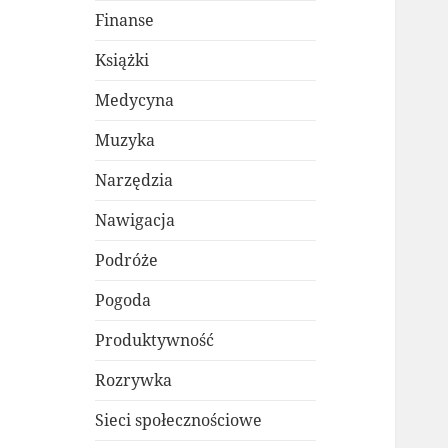
Finanse
Książki
Medycyna
Muzyka
Narzędzia
Nawigacja
Podróże
Pogoda
Produktywność
Rozrywka
Sieci społecznościowe