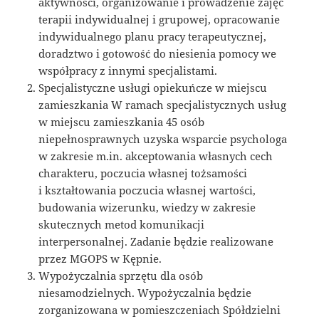
aktywności, organizowanie i prowadzenie zajęć
terapii indywidualnej i grupowej, opracowanie
indywidualnego planu pracy terapeutycznej,
doradztwo i gotowość do niesienia pomocy we
współpracy z innymi specjalistami.
Specjalistyczne usługi opiekuńcze w miejscu
zamieszkania W ramach specjalistycznych usług
w miejscu zamieszkania 45 osób
niepełnosprawnych uzyska wsparcie psychologa
w zakresie m.in. akceptowania własnych cech
charakteru, poczucia własnej tożsamości
i kształtowania poczucia własnej wartości,
budowania wizerunku, wiedzy w zakresie
skutecznych metod komunikacji
interpersonalnej. Zadanie będzie realizowane
przez MGOPS w Kępnie.
Wypożyczalnia sprzętu dla osób
niesamodzielnych. Wypożyczalnia będzie
zorganizowana w pomieszczeniach Spółdzielni