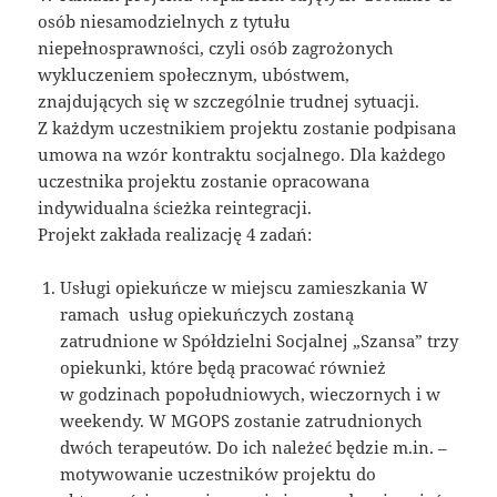
osób niesamodzielnych z tytułu
niepełnosprawności, czyli osób zagrożonych
wykluczeniem społecznym, ubóstwem,
znajdujących się w szczególnie trudnej sytuacji.
Z każdym uczestnikiem projektu zostanie podpisana
umowa na wzór kontraktu socjalnego. Dla każdego
uczestnika projektu zostanie opracowana
indywidualna ścieżka reintegracji.
Projekt zakłada realizację 4 zadań:
Usługi opiekuńcze w miejscu zamieszkania W
ramach usług opiekuńczych zostaną
zatrudnione w Spółdzielni Socjalnej „Szansa” trzy
opiekunki, które będą pracować również
w godzinach popołudniowych, wieczornych i w
weekendy. W MGOPS zostanie zatrudnionych
dwóch terapeutów. Do ich należeć będzie m.in. –
motywowanie uczestników projektu do