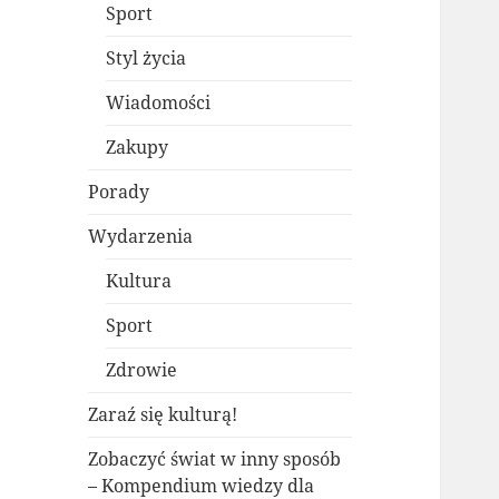
Sport
Styl życia
Wiadomości
Zakupy
Porady
Wydarzenia
Kultura
Sport
Zdrowie
Zaraź się kulturą!
Zobaczyć świat w inny sposób
– Kompendium wiedzy dla