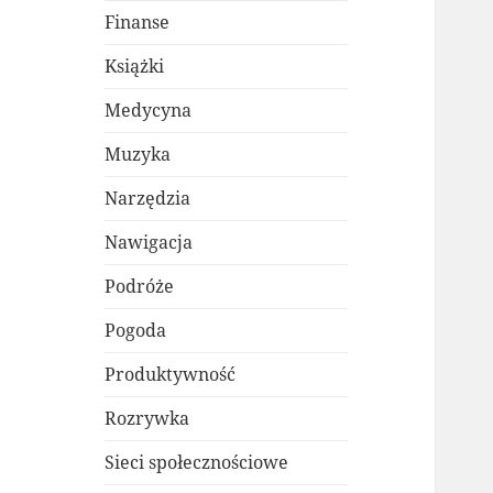
Finanse
Książki
Medycyna
Muzyka
Narzędzia
Nawigacja
Podróże
Pogoda
Produktywność
Rozrywka
Sieci społecznościowe