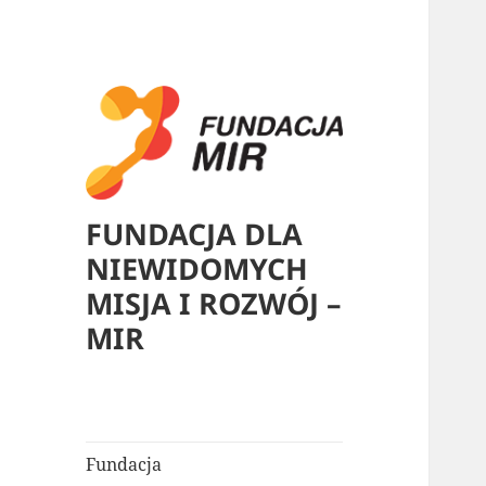
FUNDACJA DLA
NIEWIDOMYCH
MISJA I ROZWÓJ –
MIR
Fundacja