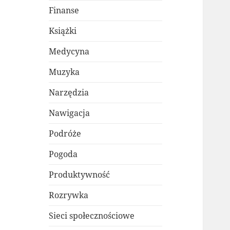
Finanse
Książki
Medycyna
Muzyka
Narzędzia
Nawigacja
Podróże
Pogoda
Produktywność
Rozrywka
Sieci społecznościowe