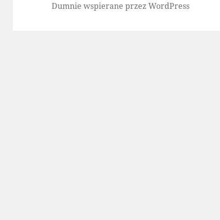
Dumnie wspierane przez WordPress