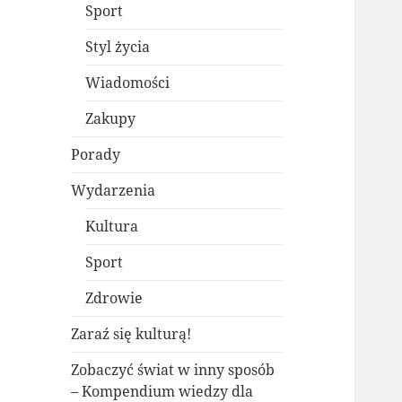
Sport
Styl życia
Wiadomości
Zakupy
Porady
Wydarzenia
Kultura
Sport
Zdrowie
Zaraź się kulturą!
Zobaczyć świat w inny sposób
– Kompendium wiedzy dla