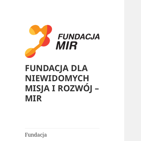
FUNDACJA DLA
NIEWIDOMYCH
MISJA I ROZWÓJ –
MIR
Fundacja