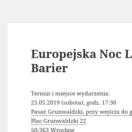
Europejska Noc L
Barier
Termin i miejsce wydarzenia:
25.05.2019 (sobota), godz. 17:30
Pasaż Grunwaldzki, przy wejściu do g
Plac Grunwaldzki 22
50-363 Wrocław