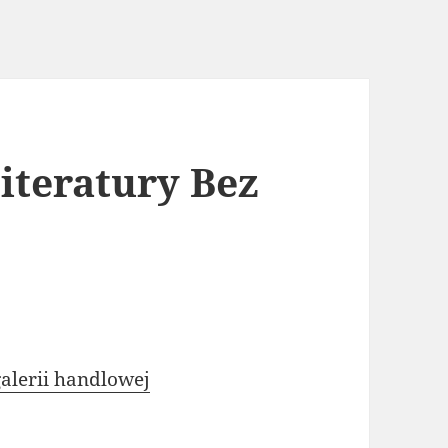
iteratury Bez
alerii handlowej