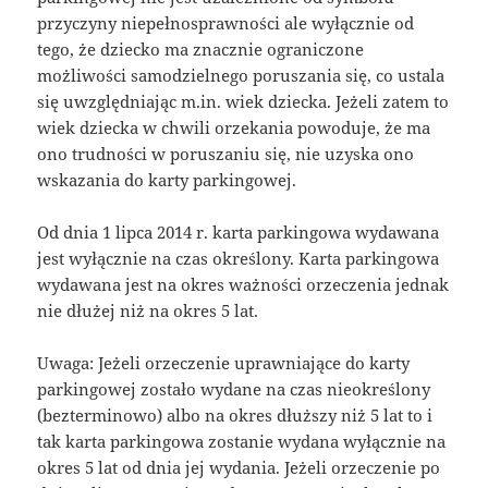
przyczyny niepełnosprawności ale wyłącznie od
tego, że dziecko ma znacznie ograniczone
możliwości samodzielnego poruszania się, co ustala
się uwzględniając m.in. wiek dziecka. Jeżeli zatem to
wiek dziecka w chwili orzekania powoduje, że ma
ono trudności w poruszaniu się, nie uzyska ono
wskazania do karty parkingowej.
Od dnia 1 lipca 2014 r. karta parkingowa wydawana
jest wyłącznie na czas określony. Karta parkingowa
wydawana jest na okres ważności orzeczenia jednak
nie dłużej niż na okres 5 lat.
Uwaga: Jeżeli orzeczenie uprawniające do karty
parkingowej zostało wydane na czas nieokreślony
(bezterminowo) albo na okres dłuższy niż 5 lat to i
tak karta parkingowa zostanie wydana wyłącznie na
okres 5 lat od dnia jej wydania. Jeżeli orzeczenie po