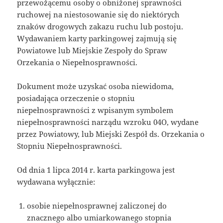
przewożącemu osoby o obniżonej sprawności
ruchowej na niestosowanie się do niektórych
znaków drogowych zakazu ruchu lub postoju.
Wydawaniem karty parkingowej zajmują się
Powiatowe lub Miejskie Zespoły do Spraw
Orzekania o Niepełnosprawności.
Dokument może uzyskać osoba niewidoma,
posiadająca orzeczenie o stopniu
niepełnosprawności z wpisanym symbolem
niepełnosprawności narządu wzroku 04O, wydane
przez Powiatowy, lub Miejski Zespół ds. Orzekania o
Stopniu Niepełnosprawności.
Od dnia 1 lipca 2014 r. karta parkingowa jest
wydawana wyłącznie:
osobie niepełnosprawnej zaliczonej do
znacznego albo umiarkowanego stopnia