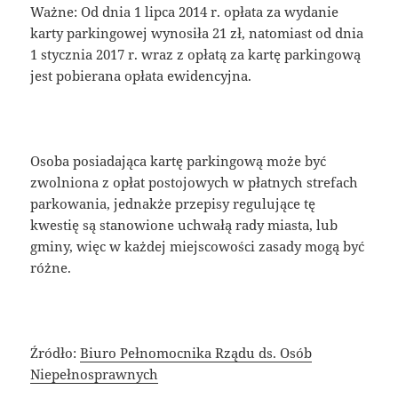
Ważne: Od dnia 1 lipca 2014 r. opłata za wydanie
karty parkingowej wynosiła 21 zł, natomiast od dnia
1 stycznia 2017 r. wraz z opłatą za kartę parkingową
jest pobierana opłata ewidencyjna.
Osoba posiadająca kartę parkingową może być
zwolniona z opłat postojowych w płatnych strefach
parkowania, jednakże przepisy regulujące tę
kwestię są stanowione uchwałą rady miasta, lub
gminy, więc w każdej miejscowości zasady mogą być
różne.
Źródło:
Biuro Pełnomocnika Rządu ds. Osób
Niepełnosprawnych