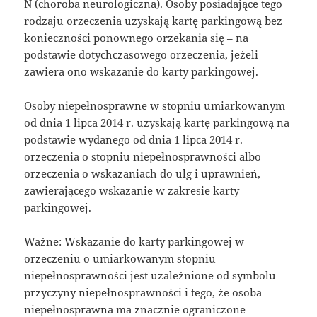
N (choroba neurologiczna). Osoby posiadające tego
rodzaju orzeczenia uzyskają kartę parkingową bez
konieczności ponownego orzekania się – na
podstawie dotychczasowego orzeczenia, jeżeli
zawiera ono wskazanie do karty parkingowej.
Osoby niepełnosprawne w stopniu umiarkowanym
od dnia 1 lipca 2014 r. uzyskają kartę parkingową na
podstawie wydanego od dnia 1 lipca 2014 r.
orzeczenia o stopniu niepełnosprawności albo
orzeczenia o wskazaniach do ulg i uprawnień,
zawierającego wskazanie w zakresie karty
parkingowej.
Ważne: Wskazanie do karty parkingowej w
orzeczeniu o umiarkowanym stopniu
niepełnosprawności jest uzależnione od symbolu
przyczyny niepełnosprawności i tego, że osoba
niepełnosprawna ma znacznie ograniczone