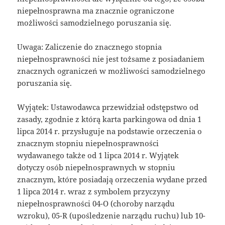
niepełnosprawna ma znacznie ograniczone
możliwości samodzielnego poruszania się.
Uwaga: Zaliczenie do znacznego stopnia
niepełnosprawności nie jest tożsame z posiadaniem
znacznych ograniczeń w możliwości samodzielnego
poruszania się.
Wyjątek: Ustawodawca przewidział odstępstwo od
zasady, zgodnie z którą karta parkingowa od dnia 1
lipca 2014 r. przysługuje na podstawie orzeczenia o
znacznym stopniu niepełnosprawności
wydawanego także od 1 lipca 2014 r. Wyjątek
dotyczy osób niepełnosprawnych w stopniu
znacznym, które posiadają orzeczenia wydane przed
1 lipca 2014 r. wraz z symbolem przyczyny
niepełnosprawności 04-O (choroby narządu
wzroku), 05-R (upośledzenie narządu ruchu) lub 10-