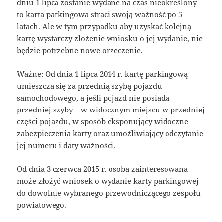
dniu 1 lipca zostanie wydane na czas nieokreślony
to karta parkingowa straci swoją ważność po 5
latach. Ale w tym przypadku aby uzyskać kolejną
kartę wystarczy złożenie wniosku o jej wydanie, nie
będzie potrzebne nowe orzeczenie.
Ważne: Od dnia 1 lipca 2014 r. kartę parkingową
umieszcza się za przednią szybą pojazdu
samochodowego, a jeśli pojazd nie posiada
przedniej szyby – w widocznym miejscu w przedniej
części pojazdu, w sposób eksponujący widoczne
zabezpieczenia karty oraz umożliwiający odczytanie
jej numeru i daty ważności.
Od dnia 3 czerwca 2015 r. osoba zainteresowana
może złożyć wniosek o wydanie karty parkingowej
do dowolnie wybranego przewodniczącego zespołu
powiatowego.