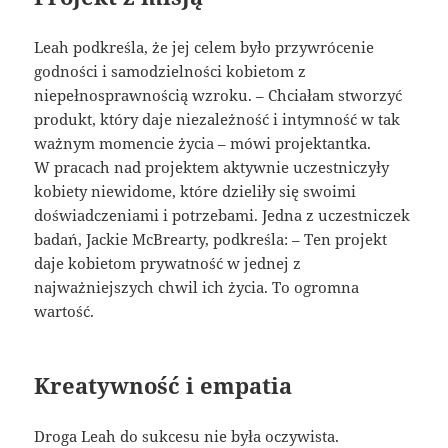
Leah podkreśla, że jej celem było przywrócenie
godności i samodzielności kobietom z
niepełnosprawnością wzroku. – Chciałam stworzyć
produkt, który daje niezależność i intymność w tak
ważnym momencie życia – mówi projektantka.
W pracach nad projektem aktywnie uczestniczyły
kobiety niewidome, które dzieliły się swoimi
doświadczeniami i potrzebami. Jedna z uczestniczek
badań, Jackie McBrearty, podkreśla: – Ten projekt
daje kobietom prywatność w jednej z
najważniejszych chwil ich życia. To ogromna
wartość.
Kreatywność i empatia
Droga Leah do sukcesu nie była oczywista.