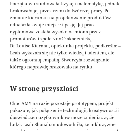
Początkowo studiowała fizykę i matematykę, jednak
brakowało jej przestrzeni do twórczej pracy. Po
zmianie kierunku na projektowanie produktów
odnalazła swoje miejsce i pasję. Jej praca
dyplomowa została wysoko oceniona przez
promotorów i społeczność akademicką.
Dr Louise Kiernan, opiekunka projektu, podkreśla: –
Leah wykazała się nie tylko wiedzą i talentem, ale
także ogromną empatią. Stworzyła rozwiązanie,
którego naprawdę brakowało na rynku.
W stronę przyszłości
Choć AMY na razie pozostaje prototypem, projekt
pokazuje, jak połączenie technologii, kreatywności i
doświadczeń użytkowników może zmieniać życie
ludzi. Leah Shanahan udowodniła, że inkluzywne