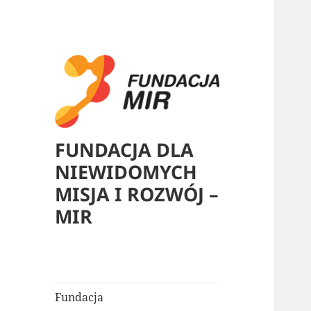
FUNDACJA DLA
NIEWIDOMYCH
MISJA I ROZWÓJ –
MIR
Fundacja