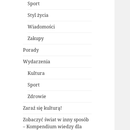
Sport
Styl życia
Wiadomości
Zakupy
Porady
Wydarzenia
Kultura
Sport
Zdrowie
Zaraź się kulturą!
Zobaczyć świat w inny sposób
– Kompendium wiedzy dla