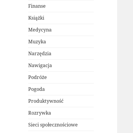
Finanse
Książki
Medycyna
Muzyka
Narzędzia
Nawigacja
Podróże
Pogoda
Produktywność
Rozrywka
Sieci społecznościowe