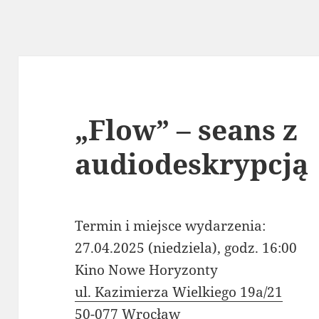
„Flow” – seans z
audiodeskrypcją
Termin i miejsce wydarzenia:
27.04.2025 (niedziela), godz. 16:00
Kino Nowe Horyzonty
ul. Kazimierza Wielkiego 19a/21
50-077 Wrocław