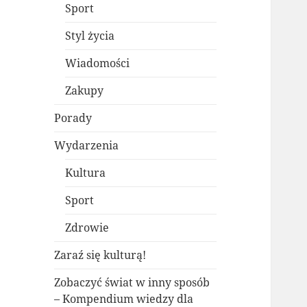
Sport
Styl życia
Wiadomości
Zakupy
Porady
Wydarzenia
Kultura
Sport
Zdrowie
Zaraź się kulturą!
Zobaczyć świat w inny sposób
– Kompendium wiedzy dla