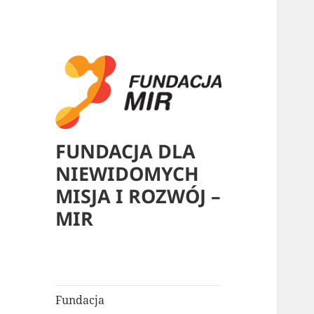
FUNDACJA DLA
NIEWIDOMYCH
MISJA I ROZWÓJ –
MIR
Fundacja