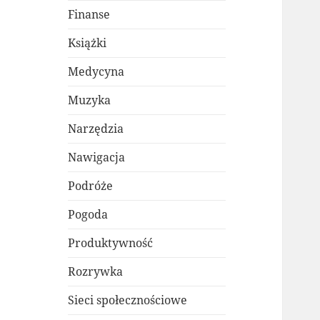
Finanse
Książki
Medycyna
Muzyka
Narzędzia
Nawigacja
Podróże
Pogoda
Produktywność
Rozrywka
Sieci społecznościowe