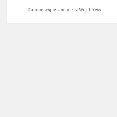
Dumnie wspierane przez WordPress