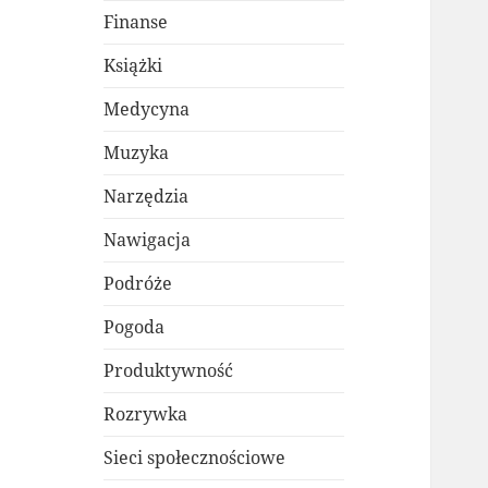
Finanse
Książki
Medycyna
Muzyka
Narzędzia
Nawigacja
Podróże
Pogoda
Produktywność
Rozrywka
Sieci społecznościowe