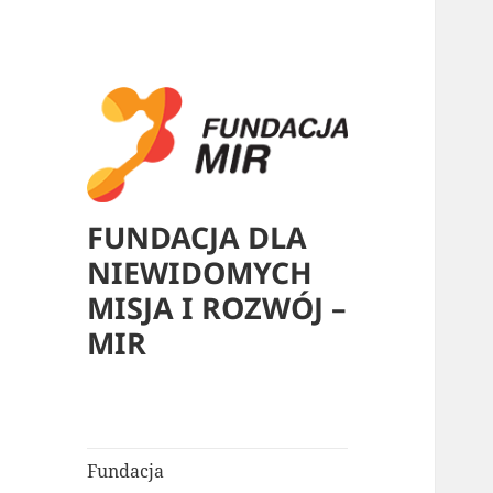
FUNDACJA DLA
NIEWIDOMYCH
MISJA I ROZWÓJ –
MIR
Fundacja