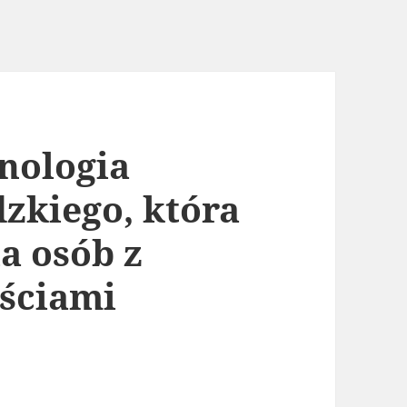
nologia
zkiego, która
a osób z
ściami