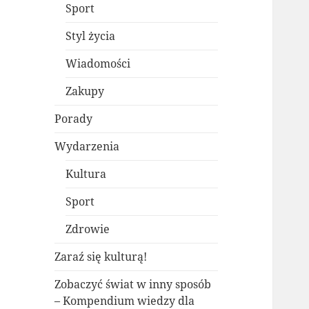
Sport
Styl życia
Wiadomości
Zakupy
Porady
Wydarzenia
Kultura
Sport
Zdrowie
Zaraź się kulturą!
Zobaczyć świat w inny sposób
– Kompendium wiedzy dla