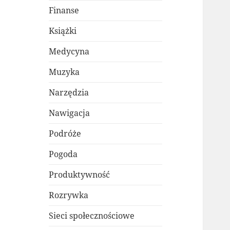
Finanse
Książki
Medycyna
Muzyka
Narzędzia
Nawigacja
Podróże
Pogoda
Produktywność
Rozrywka
Sieci społecznościowe