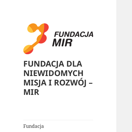
FUNDACJA DLA
NIEWIDOMYCH
MISJA I ROZWÓJ –
MIR
Fundacja