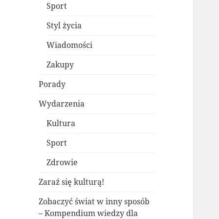
Sport
Styl życia
Wiadomości
Zakupy
Porady
Wydarzenia
Kultura
Sport
Zdrowie
Zaraź się kulturą!
Zobaczyć świat w inny sposób
– Kompendium wiedzy dla