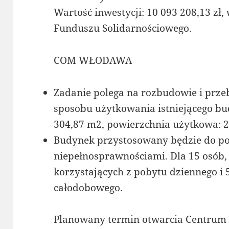
Wartość inwestycji: 10 093 208,13 zł, 
Funduszu Solidarnościowego.
COM WŁODAWA
Zadanie polega na rozbudowie i prz
sposobu użytkowania istniejącego bu
304,87 m2, powierzchnia użytkowa: 
Budynek przystosowany będzie do po
niepełnosprawnościami. Dla 15 osób,
korzystających z pobytu dziennego i
całodobowego.
Planowany termin otwarcia Centrum t