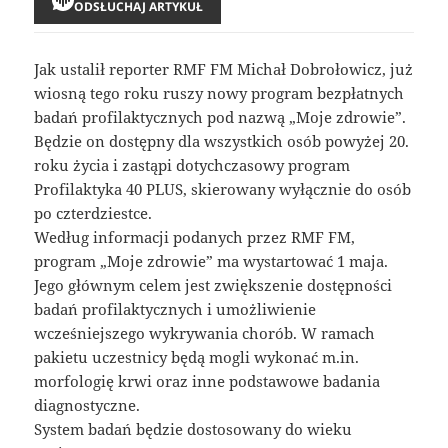
ODSŁUCHAJ ARTYKUŁ
Jak ustalił reporter RMF FM Michał Dobrołowicz, już
wiosną tego roku ruszy nowy program bezpłatnych
badań profilaktycznych pod nazwą „Moje zdrowie”.
Będzie on dostępny dla wszystkich osób powyżej 20.
roku życia i zastąpi dotychczasowy program
Profilaktyka 40 PLUS, skierowany wyłącznie do osób
po czterdziestce.
Według informacji podanych przez RMF FM,
program „Moje zdrowie” ma wystartować 1 maja.
Jego głównym celem jest zwiększenie dostępności
badań profilaktycznych i umożliwienie
wcześniejszego wykrywania chorób. W ramach
pakietu uczestnicy będą mogli wykonać m.in.
morfologię krwi oraz inne podstawowe badania
diagnostyczne.
System badań będzie dostosowany do wieku