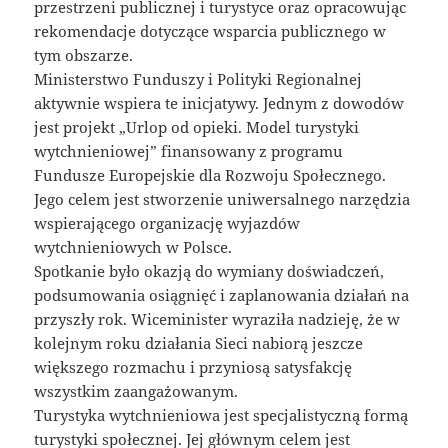
przestrzeni publicznej i turystyce oraz opracowując
rekomendacje dotyczące wsparcia publicznego w
tym obszarze.
Ministerstwo Funduszy i Polityki Regionalnej
aktywnie wspiera te inicjatywy. Jednym z dowodów
jest projekt „Urlop od opieki. Model turystyki
wytchnieniowej” finansowany z programu
Fundusze Europejskie dla Rozwoju Społecznego.
Jego celem jest stworzenie uniwersalnego narzędzia
wspierającego organizację wyjazdów
wytchnieniowych w Polsce.
Spotkanie było okazją do wymiany doświadczeń,
podsumowania osiągnięć i zaplanowania działań na
przyszły rok. Wiceminister wyraziła nadzieję, że w
kolejnym roku działania Sieci nabiorą jeszcze
większego rozmachu i przyniosą satysfakcję
wszystkim zaangażowanym.
Turystyka wytchnieniowa jest specjalistyczną formą
turystyki społecznej. Jej głównym celem jest