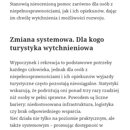
Stanowią nieocenioną pomoc zarówno dla osób z
niepełnosprawnościami, jak i ich opiekunów, dając
im chwilę wytchnienia i możliwości rozwoju.
Zmiana systemowa. Dla kogo
turystyka wytchnieniowa
Wypoczynek i rekreacja to podstawowe potrzeby
każdego człowieka, jednak dla osób z
niepełnosprawnościami i ich opiekunów wyjazdy
turystyczne często pozostają nieosiągalne. Statystyki
wskazują, że podróżują oni ponad trzy razy rzadziej
niż osoby w pełni sprawne. Powodem są liczne
bariery: niedostosowana infrastruktura, logistyka
czy brak odpowiedniego wsparcia.
Sieć działa nie tylko na poziomie praktycznym, ale
także systemowym – promując dostępność w