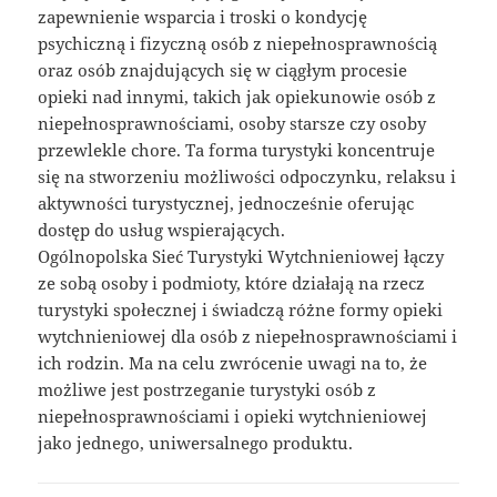
zapewnienie wsparcia i troski o kondycję
psychiczną i fizyczną osób z niepełnosprawnością
oraz osób znajdujących się w ciągłym procesie
opieki nad innymi, takich jak opiekunowie osób z
niepełnosprawnościami, osoby starsze czy osoby
przewlekle chore. Ta forma turystyki koncentruje
się na stworzeniu możliwości odpoczynku, relaksu i
aktywności turystycznej, jednocześnie oferując
dostęp do usług wspierających.
Ogólnopolska Sieć Turystyki Wytchnieniowej łączy
ze sobą osoby i podmioty, które działają na rzecz
turystyki społecznej i świadczą różne formy opieki
wytchnieniowej dla osób z niepełnosprawnościami i
ich rodzin. Ma na celu zwrócenie uwagi na to, że
możliwe jest postrzeganie turystyki osób z
niepełnosprawnościami i opieki wytchnieniowej
jako jednego, uniwersalnego produktu.