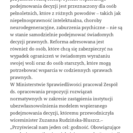
podejmowania decyzji jest przeznaczony dla osób
pełnoletnich, które z różnych powodów – takich jak
niepełnosprawność intelektualna, choroby
neurodegeneracyjne, zaburzenia psychiczne – nie są
w stanie samodzielnie podejmować świadomych
decyzji prawnych. Reforma adresowana jest
również do osób, które chcą się zabezpieczyć na
wypadek ograniczeń w świadomym wyrażaniu
swojej woli oraz do osób starszych, które mogą
potrzebować wsparcia w codziennych sprawach
prawnych.
W Ministerstwie Sprawiedliwości pracował Zespół
ds. opracowania propozycji rozwiązań
normatywnych w zakresie zastąpienia instytucji
ubezwłasnowolnienia modelem wspieranego
podejmowania decyzji, któremu przewodniczyła
wiceminister Zuzanna Rudzińska-Bluszcz.–
„Przyświecał nam jeden cel: godność. Obowiązujące