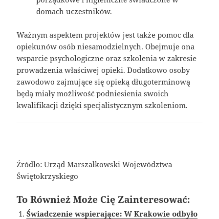
domach uczestników.
Ważnym aspektem projektów jest także pomoc dla
opiekunów osób niesamodzielnych. Obejmuje ona
wsparcie psychologiczne oraz szkolenia w zakresie
prowadzenia właściwej opieki. Dodatkowo osoby
zawodowo zajmujące się opieką długoterminową
będą miały możliwość podniesienia swoich
kwalifikacji dzięki specjalistycznym szkoleniom.
Źródło: Urząd Marszałkowski Województwa
Świętokrzyskiego
To Również Może Cię Zainteresować:
Świadczenie wspierające: W Krakowie odbyło