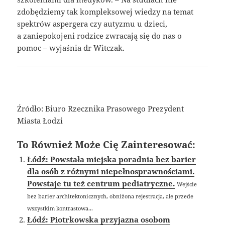
zdobędziemy tak kompleksowej wiedzy na temat
spektrów aspergera czy autyzmu u dzieci,
a zaniepokojeni rodzice zwracają się do nas o
pomoc – wyjaśnia dr Witczak.
Źródło: Biuro Rzecznika Prasowego Prezydent
Miasta Łodzi
To Również Może Cię Zainteresować:
Łódź: Powstała miejska poradnia bez barier
dla osób z różnymi niepełnosprawnościami.
Powstaje tu też centrum pediatryczne.
Wejście
bez barier architektonicznych, obniżona rejestracja, ale przede
wszystkim kontrastowa...
Łódź: Piotrkowska przyjazna osobom