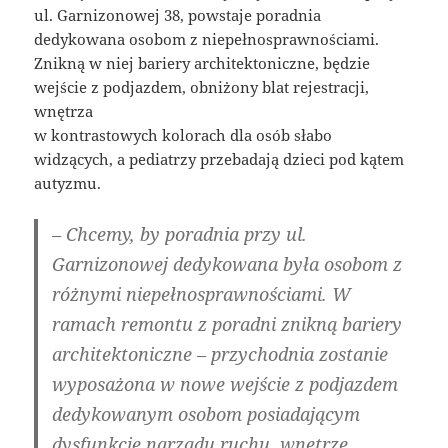
ul. Garnizonowej 38, powstaje poradnia
dedykowana osobom z niepełnosprawnościami.
Znikną w niej bariery architektoniczne, będzie
wejście z podjazdem, obniżony blat rejestracji,
wnętrza
w kontrastowych kolorach dla osób słabo
widzących, a pediatrzy przebadają dzieci pod kątem
autyzmu.
– Chcemy, by poradnia przy ul.
Garnizonowej dedykowana była osobom z
różnymi niepełnosprawnościami. W
ramach remontu z poradni znikną bariery
architektoniczne – przychodnia zostanie
wyposażona w nowe wejście z podjazdem
dedykowanym osobom posiadającym
dysfunkcje narządu ruchu, wnętrze