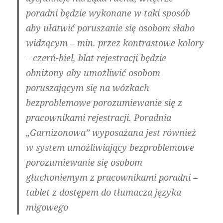
poradni będzie wykonane w taki sposób
aby ułatwić poruszanie się osobom słabo
widzącym – min. przez kontrastowe kolory
– czerń-biel, blat rejestracji będzie
obniżony aby umożliwić osobom
poruszającym się na wózkach
bezproblemowe porozumiewanie się z
pracownikami rejestracji. Poradnia
„Garnizonowa” wyposażana jest również
w system umożliwiający bezproblemowe
porozumiewanie się osobom
głuchoniemym z pracownikami poradni –
tablet z dostępem do tłumacza języka
migowego