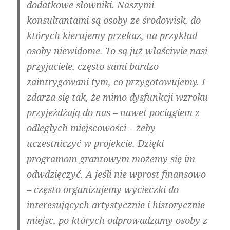
dodatkowe słowniki. Naszymi
konsultantami są osoby ze środowisk, do
których kierujemy przekaz, na przykład
osoby niewidome. To są już właściwie nasi
przyjaciele, często sami bardzo
zaintrygowani tym, co przygotowujemy. I
zdarza się tak, że mimo dysfunkcji wzroku
przyjeżdżają do nas – nawet pociągiem z
odległych miejscowości – żeby
uczestniczyć w projekcie. Dzięki
programom grantowym możemy się im
odwdzięczyć. A jeśli nie wprost finansowo
– często organizujemy wycieczki do
interesujących artystycznie i historycznie
miejsc, po których odprowadzamy osoby z