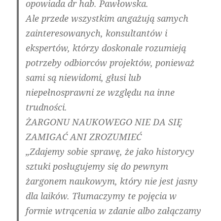
opowiada dr hab. Pawłowska.
Ale przede wszystkim angażują samych
zainteresowanych, konsultantów i
ekspertów, którzy doskonale rozumieją
potrzeby odbiorców projektów, ponieważ
sami są niewidomi, głusi lub
niepełnosprawni ze względu na inne
trudności.
ŻARGONU NAUKOWEGO NIE DA SIĘ
ZAMIGAĆ ANI ZROZUMIEĆ
„Zdajemy sobie sprawę, że jako historycy
sztuki posługujemy się do pewnym
żargonem naukowym, który nie jest jasny
dla laików. Tłumaczymy te pojęcia w
formie wtrącenia w zdanie albo załączamy