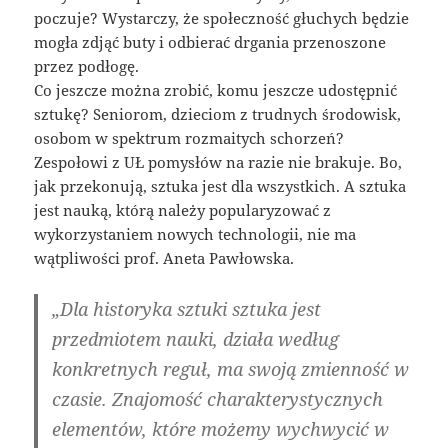
poczuje? Wystarczy, że społeczność głuchych będzie
mogła zdjąć buty i odbierać drgania przenoszone
przez podłogę.
Co jeszcze można zrobić, komu jeszcze udostępnić
sztukę? Seniorom, dzieciom z trudnych środowisk,
osobom w spektrum rozmaitych schorzeń?
Zespołowi z UŁ pomysłów na razie nie brakuje. Bo,
jak przekonują, sztuka jest dla wszystkich. A sztuka
jest nauką, którą należy popularyzować z
wykorzystaniem nowych technologii, nie ma
wątpliwości prof. Aneta Pawłowska.
„Dla historyka sztuki sztuka jest
przedmiotem nauki, działa według
konkretnych reguł, ma swoją zmienność w
czasie. Znajomość charakterystycznych
elementów, które możemy wychwycić w