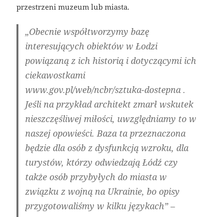
przestrzeni muzeum lub miasta.
„Obecnie współtworzymy bazę
interesujących obiektów w Łodzi
powiązaną z ich historią i dotyczącymi ich
ciekawostkami
www.gov.pl/web/ncbr/sztuka-dostepna .
Jeśli na przykład architekt zmarł wskutek
nieszczęśliwej miłości, uwzględniamy to w
naszej opowieści. Baza ta przeznaczona
będzie dla osób z dysfunkcją wzroku, dla
turystów, którzy odwiedzają Łódź czy
także osób przybyłych do miasta w
związku z wojną na Ukrainie, bo opisy
przygotowaliśmy w kilku językach” –