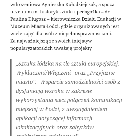
wdrożeniowa Agnieszka Kołodziejczak, a spoza
uczelni m.in. historyk sztuki i pedagożka – dr
Paulina Długosz – kierowniczka Działu Edukacji w
Muzeum Miasta Łodzi, gdzie organizowanych jest
wiele zajęć dla osób z niepełnosprawnościami.
Za najważniejszą ze swoich inicjatyw
popularyzatorskich uważają projekty
„Sztuka łódzka na tle sztuki europejskiej.
Wykluczeni/Włączeni” oraz „Przyjazne
miasto”. Wsparcie samodzielności osób z
dysfunkcją wzroku w zakresie
wykorzystania sieci połączeń komunikacji
miejskiej w Łodzi, z uwzględnieniem
aplikacji dotyczącej informacji
lokalizacyjnych oraz zabytków