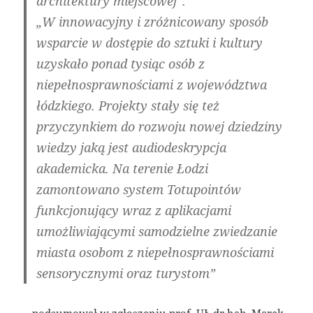
architektury miejscowej”.
„W innowacyjny i zróżnicowany sposób
wsparcie w dostępie do sztuki i kultury
uzyskało ponad tysiąc osób z
niepełnosprawnościami z województwa
łódzkiego. Projekty stały się też
przyczynkiem do rozwoju nowej dziedziny
wiedzy jaką jest audiodeskrypcja
akademicka. Na terenie Łodzi
zamontowano system Totupointów
funkcjonujący wraz z aplikacjami
umożliwiającymi samodzielne zwiedzanie
miasta osobom z niepełnosprawnościami
sensorycznymi oraz turystom”