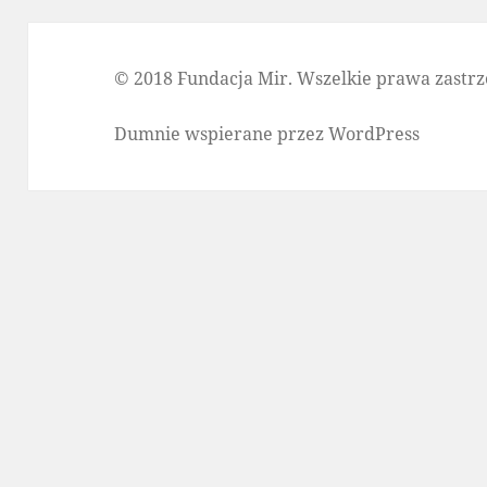
© 2018 Fundacja Mir. Wszelkie prawa zastrz
Dumnie wspierane przez WordPress