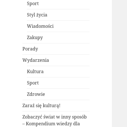
Sport
Styl życia
Wiadomości
Zakupy
Porady
Wydarzenia
Kultura
Sport
Zdrowie
Zaraź się kulturą!
Zobaczyć świat w inny sposób
– Kompendium wiedzy dla