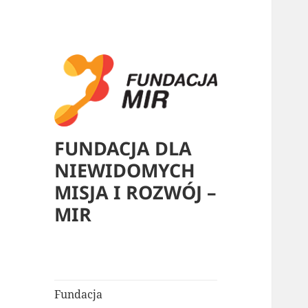
FUNDACJA DLA
NIEWIDOMYCH
MISJA I ROZWÓJ –
MIR
Fundacja