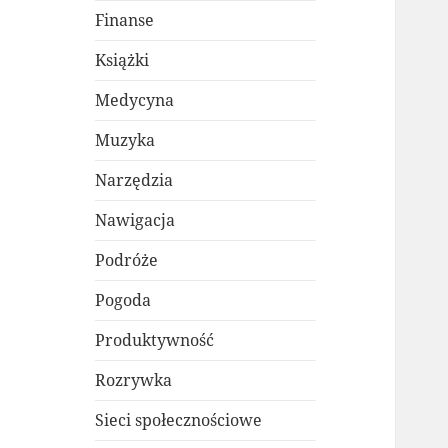
Finanse
Książki
Medycyna
Muzyka
Narzędzia
Nawigacja
Podróże
Pogoda
Produktywność
Rozrywka
Sieci społecznościowe