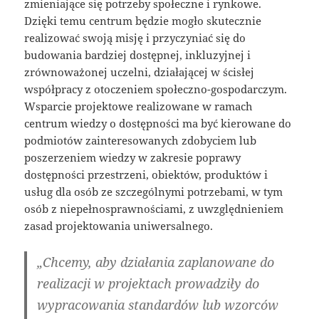
zmieniające się potrzeby społeczne i rynkowe.
Dzięki temu centrum będzie mogło skutecznie
realizować swoją misję i przyczyniać się do
budowania bardziej dostępnej, inkluzyjnej i
zrównoważonej uczelni, działającej w ścisłej
współpracy z otoczeniem społeczno-gospodarczym.
Wsparcie projektowe realizowane w ramach
centrum wiedzy o dostępności ma być kierowane do
podmiotów zainteresowanych zdobyciem lub
poszerzeniem wiedzy w zakresie poprawy
dostępności przestrzeni, obiektów, produktów i
usług dla osób ze szczególnymi potrzebami, w tym
osób z niepełnosprawnościami, z uwzględnieniem
zasad projektowania uniwersalnego.
„Chcemy, aby działania zaplanowane do
realizacji w projektach prowadziły do
wypracowania standardów lub wzorców