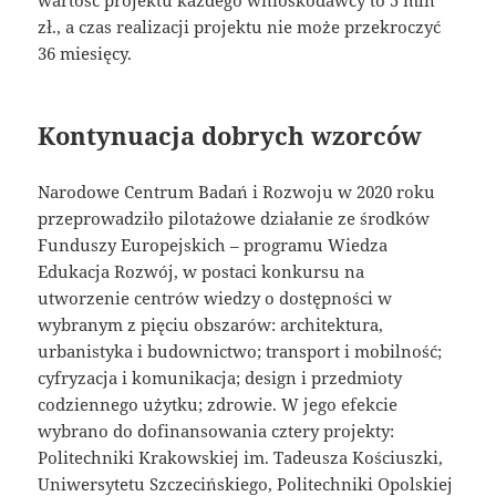
zł., a czas realizacji projektu nie może przekroczyć
36 miesięcy.
Kontynuacja dobrych wzorców
Narodowe Centrum Badań i Rozwoju w 2020 roku
przeprowadziło pilotażowe działanie ze środków
Funduszy Europejskich – programu Wiedza
Edukacja Rozwój, w postaci konkursu na
utworzenie centrów wiedzy o dostępności w
wybranym z pięciu obszarów: architektura,
urbanistyka i budownictwo; transport i mobilność;
cyfryzacja i komunikacja; design i przedmioty
codziennego użytku; zdrowie. W jego efekcie
wybrano do dofinansowania cztery projekty:
Politechniki Krakowskiej im. Tadeusza Kościuszki,
Uniwersytetu Szczecińskiego, Politechniki Opolskiej