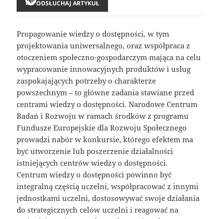
ODSŁUCHAJ ARTYKUŁ
Propagowanie wiedzy o dostępności, w tym
projektowania uniwersalnego, oraz współpraca z
otoczeniem społeczno-gospodarczym mająca na celu
wypracowanie innowacyjnych produktów i usług
zaspokajających potrzeby o charakterze
powszechnym – to główne zadania stawiane przed
centrami wiedzy o dostępności. Narodowe Centrum
Badań i Rozwoju w ramach środków z programu
Fundusze Europejskie dla Rozwoju Społecznego
prowadzi nabór w konkursie, którego efektem ma
być utworzenie lub poszerzenie działalności
istniejących centrów wiedzy o dostępności.
Centrum wiedzy o dostępności powinno być
integralną częścią uczelni, współpracować z innymi
jednostkami uczelni, dostosowywać swoje działania
do strategicznych celów uczelni i reagować na