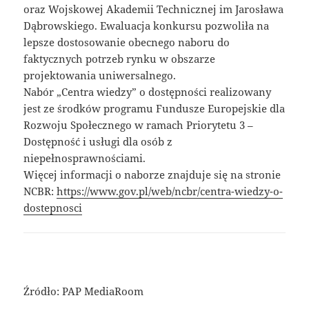
oraz Wojskowej Akademii Technicznej im Jarosława
Dąbrowskiego. Ewaluacja konkursu pozwoliła na
lepsze dostosowanie obecnego naboru do
faktycznych potrzeb rynku w obszarze
projektowania uniwersalnego.
Nabór „Centra wiedzy” o dostępności realizowany
jest ze środków programu Fundusze Europejskie dla
Rozwoju Społecznego w ramach Priorytetu 3 –
Dostępność i usługi dla osób z
niepełnosprawnościami.
Więcej informacji o naborze znajduje się na stronie
NCBR:
https://www.gov.pl/web/ncbr/centra-wiedzy-o-
dostepnosci
Źródło: PAP MediaRoom