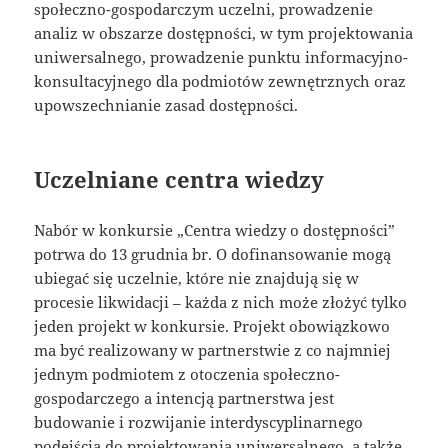
społeczno-gospodarczym uczelni, prowadzenie
analiz w obszarze dostępności, w tym projektowania
uniwersalnego, prowadzenie punktu informacyjno-
konsultacyjnego dla podmiotów zewnętrznych oraz
upowszechnianie zasad dostępności.
Uczelniane centra wiedzy
Nabór w konkursie „Centra wiedzy o dostępności”
potrwa do 13 grudnia br. O dofinansowanie mogą
ubiegać się uczelnie, które nie znajdują się w
procesie likwidacji – każda z nich może złożyć tylko
jeden projekt w konkursie. Projekt obowiązkowo
ma być realizowany w partnerstwie z co najmniej
jednym podmiotem z otoczenia społeczno-
gospodarczego a intencją partnerstwa jest
budowanie i rozwijanie interdyscyplinarnego
podejścia do projektowania uniwersalnego, a także