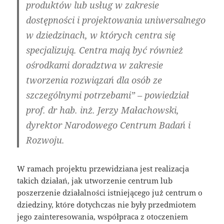
produktów lub usług w zakresie
dostępności i projektowania uniwersalnego
w dziedzinach, w których centra się
specjalizują. Centra mają być również
ośrodkami doradztwa w zakresie
tworzenia rozwiązań dla osób ze
szczególnymi potrzebami” – powiedział
prof. dr hab. inż. Jerzy Małachowski,
dyrektor Narodowego Centrum Badań i
Rozwoju.
W ramach projektu przewidziana jest realizacja
takich działań, jak utworzenie centrum lub
poszerzenie działalności istniejącego już centrum o
dziedziny, które dotychczas nie były przedmiotem
jego zainteresowania, współpraca z otoczeniem