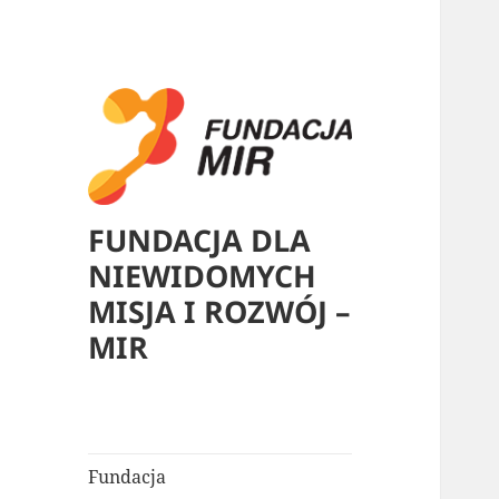
FUNDACJA DLA
NIEWIDOMYCH
MISJA I ROZWÓJ –
MIR
Fundacja