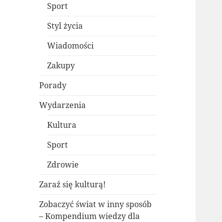
Sport
Styl życia
Wiadomości
Zakupy
Porady
Wydarzenia
Kultura
Sport
Zdrowie
Zaraź się kulturą!
Zobaczyć świat w inny sposób
– Kompendium wiedzy dla