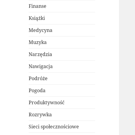
Finanse
Książki
Medycyna
Muzyka
Narzędzia
Nawigacja
Podróże
Pogoda
Produktywność
Rozrywka
Sieci społecznościowe