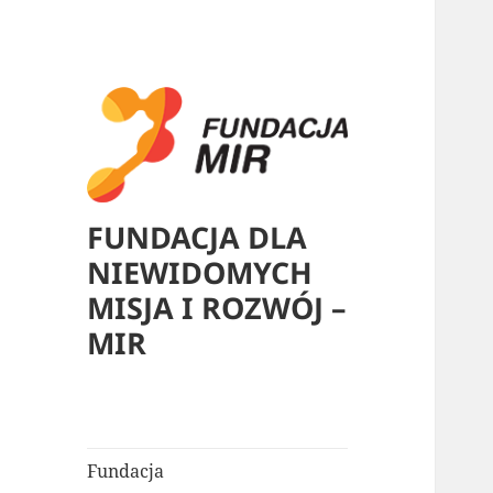
FUNDACJA DLA
NIEWIDOMYCH
MISJA I ROZWÓJ –
MIR
Fundacja