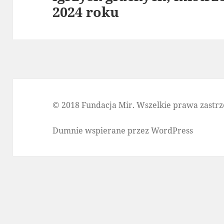
2024 roku
© 2018 Fundacja Mir. Wszelkie prawa zastrz
Dumnie wspierane przez WordPress