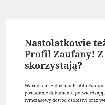
Nastolatkowie te
Profil Zaufany! Z
skorzystają?
Warunkiem założenia Profilu Zaufaneg
posiadanie dokumentu potwierdzając
tymczasowy dowód osobisty) oraz we