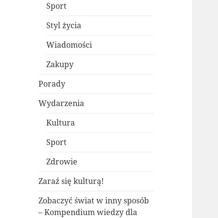
Sport
Styl życia
Wiadomości
Zakupy
Porady
Wydarzenia
Kultura
Sport
Zdrowie
Zaraź się kulturą!
Zobaczyć świat w inny sposób
– Kompendium wiedzy dla