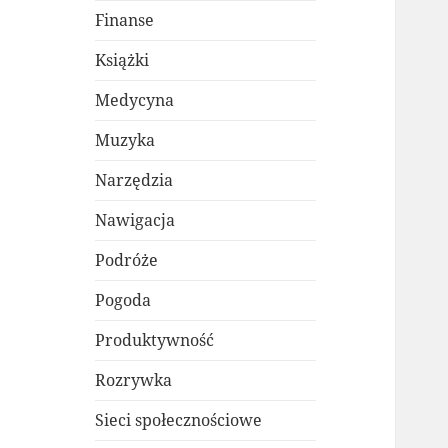
Finanse
Książki
Medycyna
Muzyka
Narzędzia
Nawigacja
Podróże
Pogoda
Produktywność
Rozrywka
Sieci społecznościowe