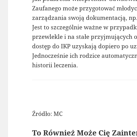
Zaufanego może przygotować młodych 
zarządzania swoją dokumentacją, np
Jest to szczególnie ważne w przypad
przewlekle i na stałe przyjmujących 
dostęp do IKP uzyskają dopiero po uz
Jednocześnie ich rodzice automatycz
historii leczenia.
Źródło: MC
To Również Może Cię Zainte