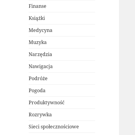
Finanse
Książki
Medycyna
Muzyka
Narzędzia
Nawigacja
Podróże
Pogoda
Produktywność
Rozrywka
Sieci społecznościowe