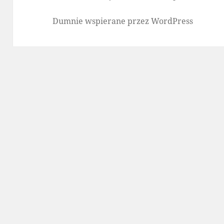
Dumnie wspierane przez WordPress