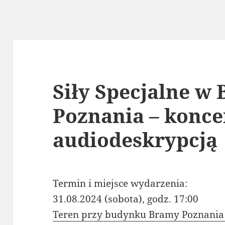
Siły Specjalne w
Poznania – konce
audiodeskrypcją
Termin i miejsce wydarzenia:
31.08.2024 (sobota), godz. 17:00
Teren przy budynku Bramy Poznania 