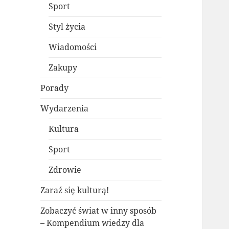
Sport
Styl życia
Wiadomości
Zakupy
Porady
Wydarzenia
Kultura
Sport
Zdrowie
Zaraź się kulturą!
Zobaczyć świat w inny sposób
– Kompendium wiedzy dla