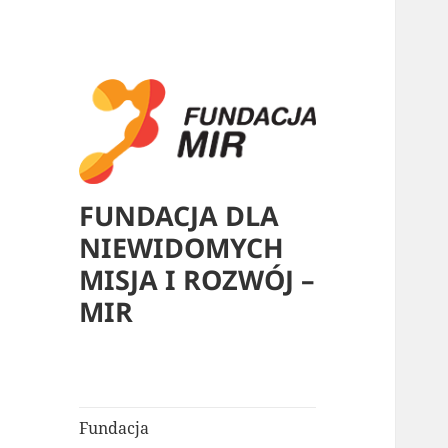
FUNDACJA DLA
NIEWIDOMYCH
MISJA I ROZWÓJ –
MIR
Fundacja