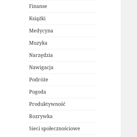
Finanse
Książki
Medycyna
Muzyka
Narzędzia
Nawigacja
Podróże
Pogoda
Produktywność
Rozrywka
Sieci społecznościowe