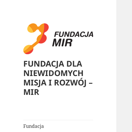
FUNDACJA DLA
NIEWIDOMYCH
MISJA I ROZWÓJ –
MIR
Fundacja