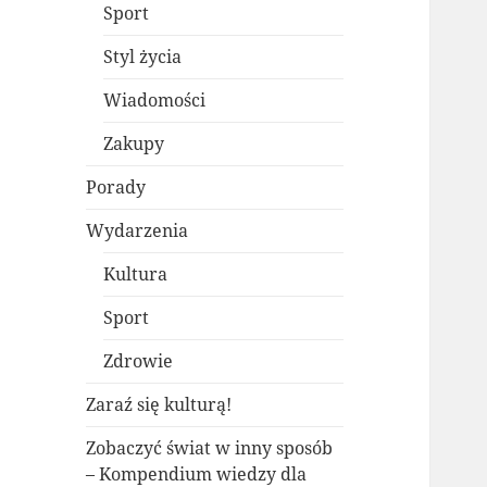
Sport
Styl życia
Wiadomości
Zakupy
Porady
Wydarzenia
Kultura
Sport
Zdrowie
Zaraź się kulturą!
Zobaczyć świat w inny sposób
– Kompendium wiedzy dla