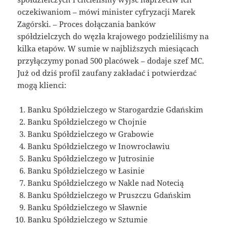
oczekiwaniom – mówi minister cyfryzacji Marek
Zagórski. – Proces dołączania banków
spółdzielczych do węzła krajowego podzieliliśmy na
kilka etapów. W sumie w najbliższych miesiącach
przyłączymy ponad 500 placówek – dodaje szef MC.
Już od dziś profil zaufany zakładać i potwierdzać
mogą klienci:
Banku Spółdzielczego w Starogardzie Gdańskim
Banku Spółdzielczego w Chojnie
Banku Spółdzielczego w Grabowie
Banku Spółdzielczego w Inowrocławiu
Banku Spółdzielczego w Jutrosinie
Banku Spółdzielczego w Łasinie
Banku Spółdzielczego w Nakle nad Notecią
Banku Spółdzielczego w Pruszczu Gdańskim
Banku Spółdzielczego w Sławnie
Banku Spółdzielczego w Sztumie