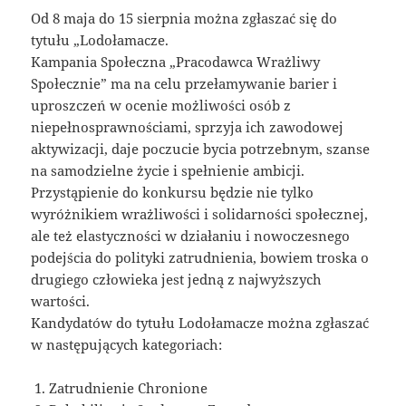
Od 8 maja do 15 sierpnia można zgłaszać się do
tytułu „Lodołamacze.
Kampania Społeczna „Pracodawca Wrażliwy
Społecznie” ma na celu przełamywanie barier i
uproszczeń w ocenie możliwości osób z
niepełnosprawnościami, sprzyja ich zawodowej
aktywizacji, daje poczucie bycia potrzebnym, szanse
na samodzielne życie i spełnienie ambicji.
Przystąpienie do konkursu będzie nie tylko
wyróżnikiem wrażliwości i solidarności społecznej,
ale też elastyczności w działaniu i nowoczesnego
podejścia do polityki zatrudnienia, bowiem troska o
drugiego człowieka jest jedną z najwyższych
wartości.
Kandydatów do tytułu Lodołamacze można zgłaszać
w następujących kategoriach:
Zatrudnienie Chronione