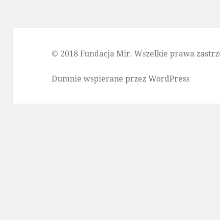
© 2018 Fundacja Mir. Wszelkie prawa zastrz
Dumnie wspierane przez WordPress