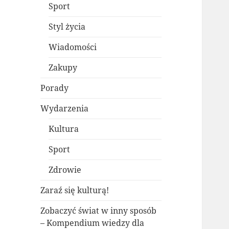
Sport
Styl życia
Wiadomości
Zakupy
Porady
Wydarzenia
Kultura
Sport
Zdrowie
Zaraź się kulturą!
Zobaczyć świat w inny sposób
– Kompendium wiedzy dla