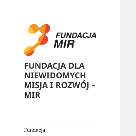
FUNDACJA DLA
NIEWIDOMYCH
MISJA I ROZWÓJ –
MIR
Fundacja