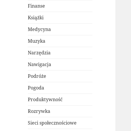
Finanse
Książki
Medycyna
Muzyka
Narzędzia
Nawigacja
Podróże
Pogoda
Produktywność
Rozrywka
Sieci społecznościowe