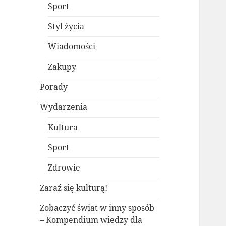
Sport
Styl życia
Wiadomości
Zakupy
Porady
Wydarzenia
Kultura
Sport
Zdrowie
Zaraź się kulturą!
Zobaczyć świat w inny sposób
– Kompendium wiedzy dla