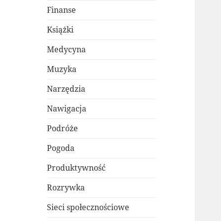
Finanse
Książki
Medycyna
Muzyka
Narzędzia
Nawigacja
Podróże
Pogoda
Produktywność
Rozrywka
Sieci społecznościowe