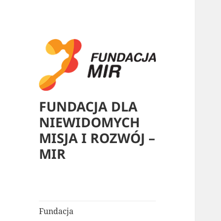
FUNDACJA DLA
NIEWIDOMYCH
MISJA I ROZWÓJ –
MIR
Fundacja