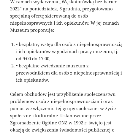
W ramach wydarzenia „Wąskotorówką bez barier
2022” na poniedziałek, 5 grudnia, przygotowano
specjalną ofertę skierowaną do osób
niepełnosprawnych i ich opiekunów. W jej ramach
Muzeum proponuje:
• bezpłatny wstęp dla osób z niepełnosprawnością
i ich opiekunów w godzinach pracy muzeum, tj.
od 9:00 do 17:00,
• bezpłatne zwiedzanie muzeum z
przewodnikiem dla osób z niepełnosprawnością i
ich opiekunów.
Celem obchodów jest przybliżenie społeczeństwu
problemów osób z niepełnosprawnościami oraz
pomoc we włączeniu tej grupy społecznej w życie
społeczne i kulturalne. Ustanowione przez
Zgromadzenie Ogólne ONZ w 1992 r. święto jest
okazją do zwiększenia świadomości publicznej o