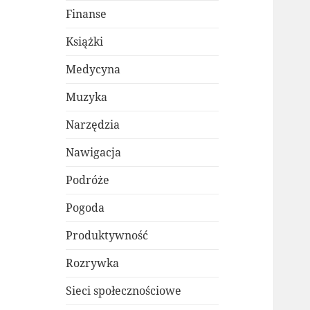
Finanse
Książki
Medycyna
Muzyka
Narzędzia
Nawigacja
Podróże
Pogoda
Produktywność
Rozrywka
Sieci społecznościowe