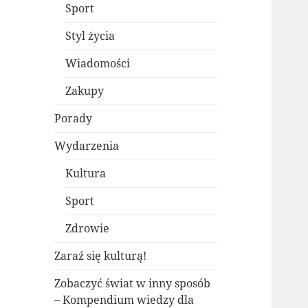
Sport
Styl życia
Wiadomości
Zakupy
Porady
Wydarzenia
Kultura
Sport
Zdrowie
Zaraź się kulturą!
Zobaczyć świat w inny sposób
– Kompendium wiedzy dla