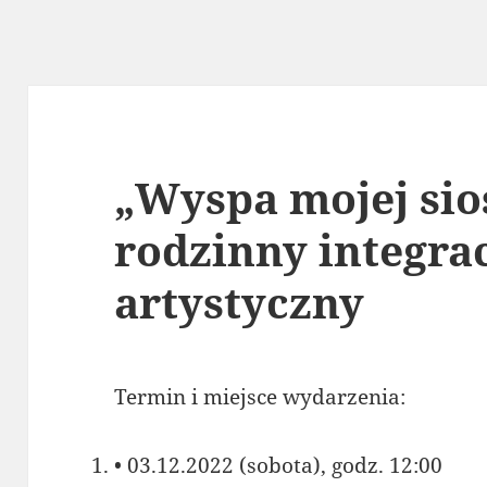
„Wyspa mojej sio
rodzinny integra
artystyczny
Termin i miejsce wydarzenia:
• 03.12.2022 (sobota), godz. 12:00