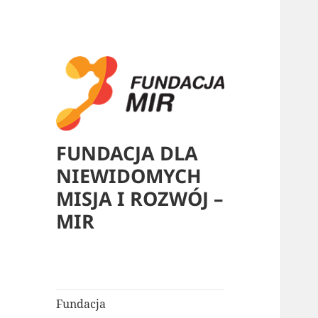
FUNDACJA DLA
NIEWIDOMYCH
MISJA I ROZWÓJ –
MIR
Fundacja