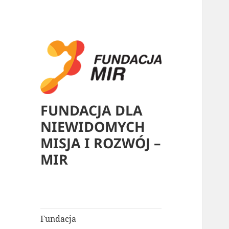
FUNDACJA DLA
NIEWIDOMYCH
MISJA I ROZWÓJ –
MIR
Fundacja