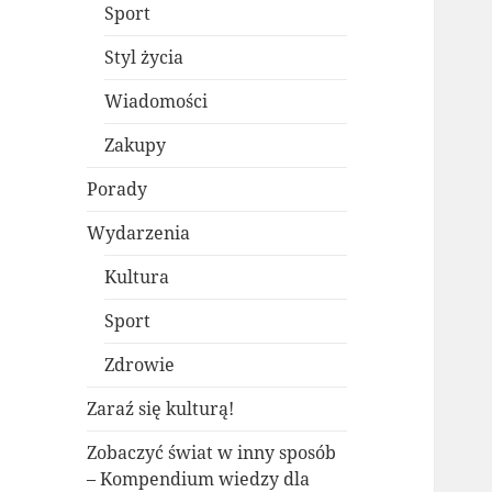
Sport
Styl życia
Wiadomości
Zakupy
Porady
Wydarzenia
Kultura
Sport
Zdrowie
Zaraź się kulturą!
Zobaczyć świat w inny sposób
– Kompendium wiedzy dla