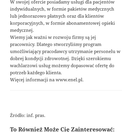
W swojej ofercie posiadamy usługi dla pacjentów
indywidualnych, w formie pakietów medycznych
lub jednorazowo płatnych oraz dla klientów
korporacyjnych, w formie abonamentowej opieki
medycznej.
Wiemy jak ważni w rozwoju firmy są jej
pracownicy. Dlatego stworzyliśmy program
umożliwiający pracodawcy utrzymanie personelu w
dobrej kondycji zdrowotnej. Dzięki szerokiemu
wachlarzowi usług możemy dopasować ofertę do
potrzeb każdego klienta.
Więcej informacji na www.enel.pl.
Źródło: inf. pras.
To Również Może Cię Zainteresować: