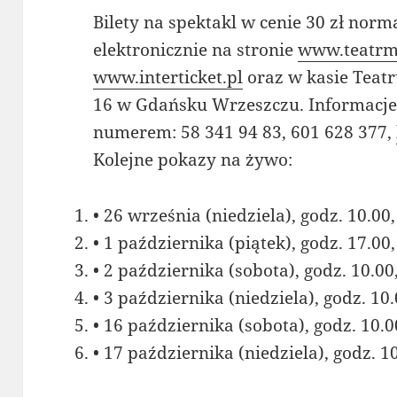
Bilety na spektakl w cenie 30 zł norm
elektronicznie na stronie
www.teatrmi
www.interticket.pl
oraz w kasie Teatr
16 w Gdańsku Wrzeszczu. Informacje
numerem: 58 341 94 83, 601 628 377,
Kolejne pokazy na żywo:
• 26 września (niedziela), godz. 10.00,
• 1 października (piątek), godz. 17.00,
• 2 października (sobota), godz. 10.00
• 3 października (niedziela), godz. 10.
• 16 października (sobota), godz. 10.0
• 17 października (niedziela), godz. 1