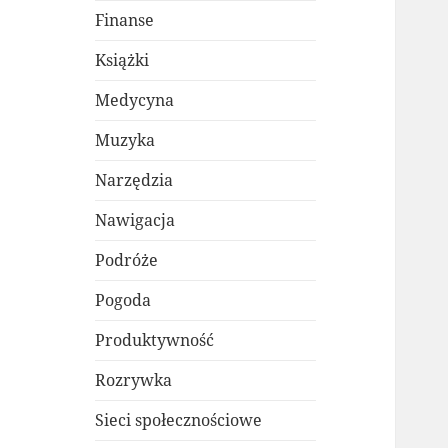
Finanse
Książki
Medycyna
Muzyka
Narzędzia
Nawigacja
Podróże
Pogoda
Produktywność
Rozrywka
Sieci społecznościowe