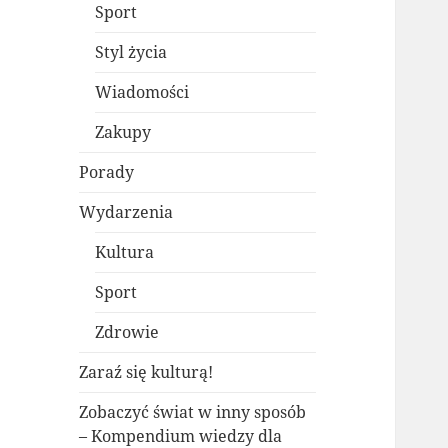
Sport
Styl życia
Wiadomości
Zakupy
Porady
Wydarzenia
Kultura
Sport
Zdrowie
Zaraź się kulturą!
Zobaczyć świat w inny sposób
– Kompendium wiedzy dla