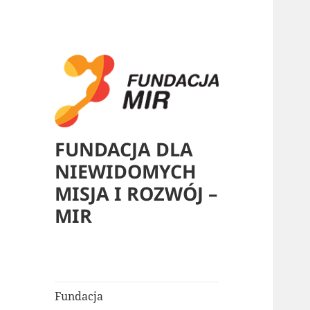
FUNDACJA DLA
NIEWIDOMYCH
MISJA I ROZWÓJ –
MIR
Fundacja