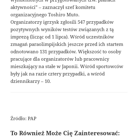
aktywności” – zaznaczył szef komitetu
organizacyjnego Toshiro Muto.
Organizatorzy igrzysk zgłosili 547 przypadków
pozytywnych wyników testów związanych z tą
imprezą (licząc od 1 lipca). Wśród uczestników
zmagań paraolimpijskich jeszcze przed ich startem
odnotowano 131 przypadków. Większość to osoby
pracujące dla organizatorów lub pracownicy
mieszkający na stałe w Japonii. Wśród sportowców
były jak na razie cztery przypadki, a wśród
dziennikarzy – 10.
Źródło: PAP
To Również Może Cię Zainteresować: