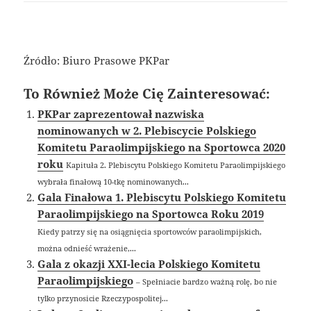
Źródło: Biuro Prasowe PKPar
To Również Może Cię Zainteresować:
PKPar zaprezentował nazwiska
nominowanych w 2. Plebiscycie Polskiego
Komitetu Paraolimpijskiego na Sportowca 2020
roku
Kapituła 2. Plebiscytu Polskiego Komitetu Paraolimpijskiego
wybrała finałową 10-tkę nominowanych...
Gala Finałowa 1. Plebiscytu Polskiego Komitetu
Paraolimpijskiego na Sportowca Roku 2019
Kiedy patrzy się na osiągnięcia sportowców paraolimpijskich,
można odnieść wrażenie,...
Gala z okazji XXI-lecia Polskiego Komitetu
Paraolimpijskiego
– Spełniacie bardzo ważną rolę, bo nie
tylko przynosicie Rzeczypospolitej...