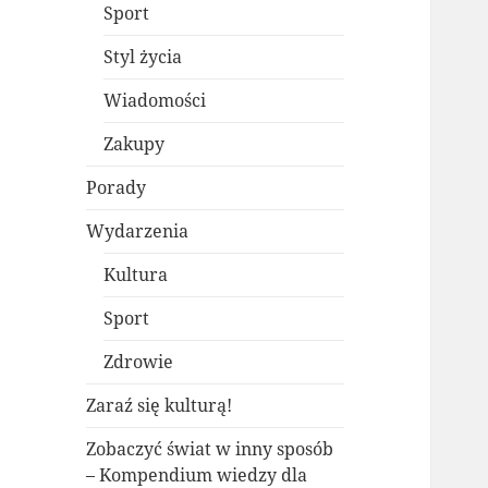
Sport
Styl życia
Wiadomości
Zakupy
Porady
Wydarzenia
Kultura
Sport
Zdrowie
Zaraź się kulturą!
Zobaczyć świat w inny sposób
– Kompendium wiedzy dla