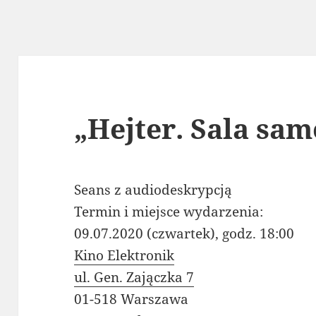
„Hejter. Sala sa
Seans z audiodeskrypcją
Termin i miejsce wydarzenia:
09.07.2020 (czwartek), godz. 18:00
Kino Elektronik
ul. Gen. Zajączka 7
01-518 Warszawa