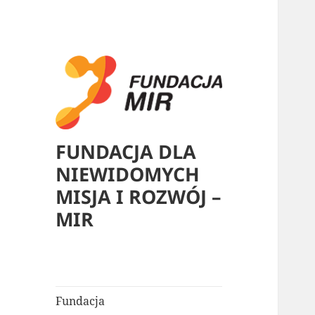
FUNDACJA DLA
NIEWIDOMYCH
MISJA I ROZWÓJ –
MIR
Fundacja