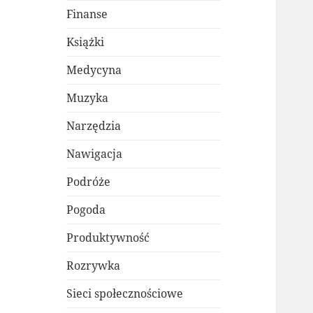
Finanse
Książki
Medycyna
Muzyka
Narzędzia
Nawigacja
Podróże
Pogoda
Produktywność
Rozrywka
Sieci społecznościowe