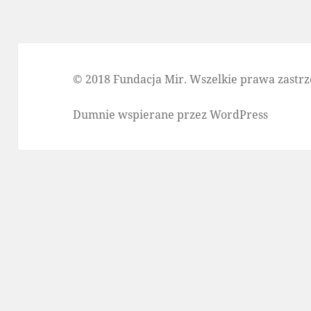
© 2018 Fundacja Mir. Wszelkie prawa zastrz
Dumnie wspierane przez WordPress