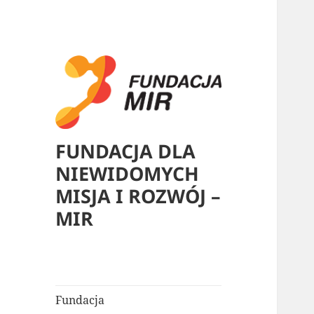
FUNDACJA DLA
NIEWIDOMYCH
MISJA I ROZWÓJ –
MIR
Fundacja