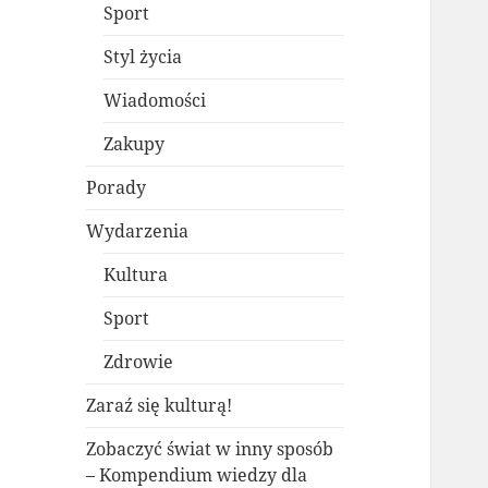
Sport
Styl życia
Wiadomości
Zakupy
Porady
Wydarzenia
Kultura
Sport
Zdrowie
Zaraź się kulturą!
Zobaczyć świat w inny sposób
– Kompendium wiedzy dla