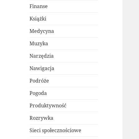
Finanse
Książki
Medycyna
Muzyka
Narzędzia
Nawigacja
Podróże
Pogoda
Produktywność
Rozrywka
Sieci społecznościowe