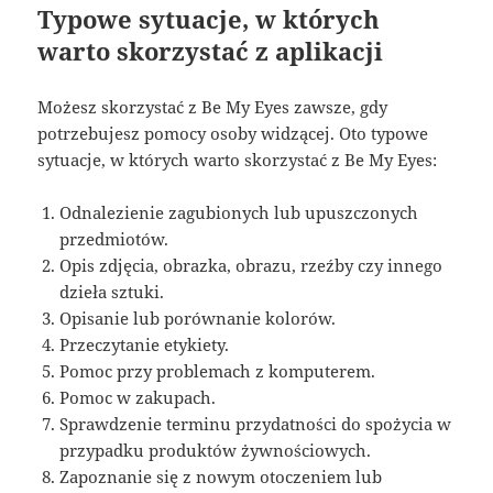
Typowe sytuacje, w których
warto skorzystać z aplikacji
Możesz skorzystać z Be My Eyes zawsze, gdy
potrzebujesz pomocy osoby widzącej. Oto typowe
sytuacje, w których warto skorzystać z Be My Eyes:
Odnalezienie zagubionych lub upuszczonych
przedmiotów.
Opis zdjęcia, obrazka, obrazu, rzeźby czy innego
dzieła sztuki.
Opisanie lub porównanie kolorów.
Przeczytanie etykiety.
Pomoc przy problemach z komputerem.
Pomoc w zakupach.
Sprawdzenie terminu przydatności do spożycia w
przypadku produktów żywnościowych.
Zapoznanie się z nowym otoczeniem lub