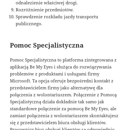
odnalezienie właściwej drogi.
Rozróżnienie przedmiotów.
Sprawdzenie rozkładu jazdy transportu
publicznego.
Pomoc Specjalistyczna
Pomoc Specjalistyczna to platforma zintegrowana z
aplikacją Be My Eyes i służąca do rozwiązywania
problemów z produktami i usługami firmy
Microsoft. Ta opcja oferuje bezpośredni kontakt z
przedstawicielem firmy jako alternatywę dla
połączenia z wolontariuszem. Połączenie z Pomocą
Specjalistyczną działa dokładnie tak samo jak
standardowe połączenie za pomocą Be My Eyes, ale
zamiast połączenia z wolontariuszem skontaktujesz
się z przedstawicielem biura obsługi klientów.
Pracownicy biur obsługi klientów są odpowiednio