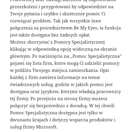
przeszkoleni i przygotowani by odpowiedzieć na
Twoje pytania i szybko i skutecznie pomóc Ci
rozwiązać problem. Tak jak wszystkie inne
połączenia za pośrednictwem Be My Eyes, ta funkcja
jest także dostępna bez żadnych opłat.
Możesz skorzystać z Pomocy Specjalistycznej
klikając w odpowiedną opcję widoczną na ekranie
głównym. Po naciśnięciu na „Pomoc Specjalistyczna”
pojawi się lista firm, które mogą Ci udzielić pomocy
w pobliżu Twojego miejsca zamieszkania. Opis
każdej z firm zawiera informacje na temat
świadczonych usług, godzin w jakich pomoc jest
dostępna oraz języków, którymi władają pracownicy
tej firmy. Po przejściu na stronę firmy możesz
połączyć się bezpośrednio z doradcą. W tej chwili
Pomoc Specjalistyczna dostępna jest tylko w
dwunastu krajach i dotyczy wsparcia produktów i
usług firmy Microsoft.