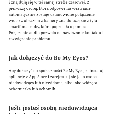
i znajdują się w tej samej strefie czasowej. Z
pierwszą osobą, która odpowie na wezwanie,
automatycznie zostaje ustanowione połączenie
wideo z obrazem z kamery znajdującej się z tyłu
smartfona osoby, która poprosiła o pomoc.
Połączenie audio pozwala na nawiązanie kontaktu i
rozwiązanie problemu.
Jak dołączyć do Be My Eyes?
Aby dołączyć do społeczności Be My Eyes, zainstaluj
aplikację z App Store i zarejestruj się jako osoba
niedowidząca lub niewidoma, albo jako widząca
ochotniczka lub ochotnik.
Jeśli jesteś osobą niedowidzącą