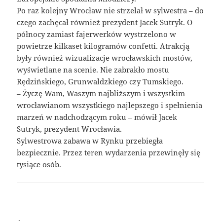
Po raz kolejny Wrocław nie strzelał w sylwestra – do
czego zachęcał również prezydent Jacek Sutryk. O
północy zamiast fajerwerków wystrzelono w
powietrze kilkaset kilogramów confetti. Atrakcją
były również wizualizacje wrocławskich mostów,
wyświetlane na scenie. Nie zabrakło mostu
Rędzińskiego, Grunwaldzkiego czy Tumskiego.
– Życzę Wam, Waszym najbliższym i wszystkim
wrocławianom wszystkiego najlepszego i spełnienia
marzeń w nadchodzącym roku – mówił Jacek
Sutryk, prezydent Wrocławia.
Sylwestrowa zabawa w Rynku przebiegła
bezpiecznie. Przez teren wydarzenia przewinęły się
tysiące osób.