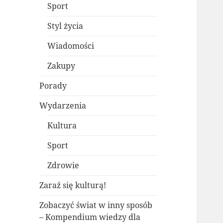
Sport
Styl życia
Wiadomości
Zakupy
Porady
Wydarzenia
Kultura
Sport
Zdrowie
Zaraź się kulturą!
Zobaczyć świat w inny sposób
– Kompendium wiedzy dla