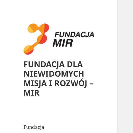
FUNDACJA DLA
NIEWIDOMYCH
MISJA I ROZWÓJ –
MIR
Fundacja