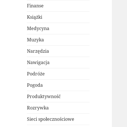
Finanse
Książki
Medycyna
Muzyka
Narzędzia
Nawigacja
Podróże
Pogoda
Produktywność
Rozrywka
Sieci społecznościowe