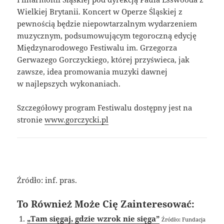
Wielkiej Brytanii. Koncert w Operze Śląskiej z
pewnością będzie niepowtarzalnym wydarzeniem
muzycznym, podsumowującym tegoroczną edycję
Międzynarodowego Festiwalu im. Grzegorza
Gerwazego Gorczyckiego, której przyświeca, jak
zawsze, idea promowania muzyki dawnej
w najlepszych wykonaniach.
Szczegółowy program Festiwalu dostępny jest na
stronie
www.gorczycki.pl
Źródło: inf. pras.
To Również Może Cię Zainteresować:
„Tam sięgaj, gdzie wzrok nie sięga”
Źródło: Fundacja