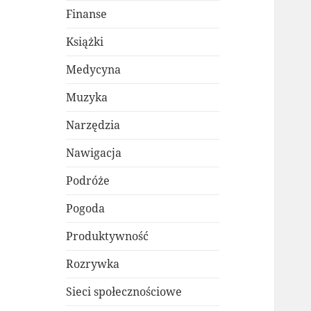
Finanse
Książki
Medycyna
Muzyka
Narzędzia
Nawigacja
Podróże
Pogoda
Produktywność
Rozrywka
Sieci społecznościowe