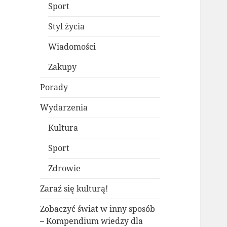
Sport
Styl życia
Wiadomości
Zakupy
Porady
Wydarzenia
Kultura
Sport
Zdrowie
Zaraź się kulturą!
Zobaczyć świat w inny sposób
– Kompendium wiedzy dla