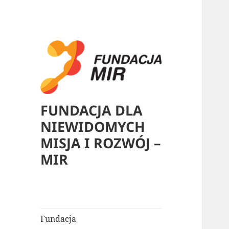
FUNDACJA DLA
NIEWIDOMYCH
MISJA I ROZWÓJ –
MIR
Fundacja