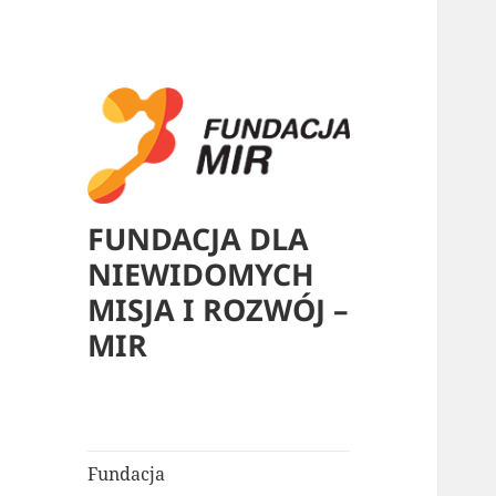
FUNDACJA DLA
NIEWIDOMYCH
MISJA I ROZWÓJ –
MIR
Fundacja