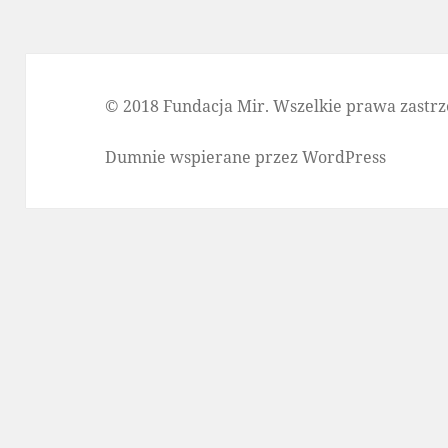
© 2018 Fundacja Mir. Wszelkie prawa zastrz
Dumnie wspierane przez WordPress