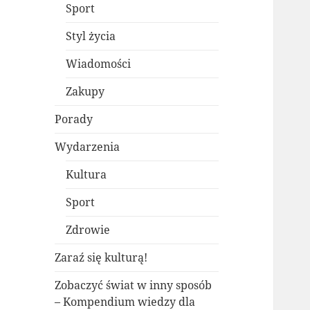
Sport
Styl życia
Wiadomości
Zakupy
Porady
Wydarzenia
Kultura
Sport
Zdrowie
Zaraź się kulturą!
Zobaczyć świat w inny sposób
– Kompendium wiedzy dla