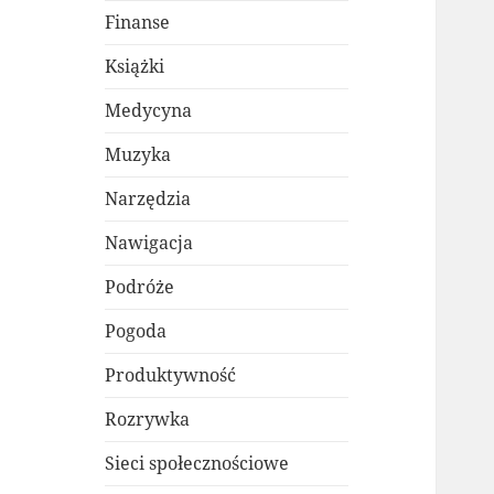
Finanse
Książki
Medycyna
Muzyka
Narzędzia
Nawigacja
Podróże
Pogoda
Produktywność
Rozrywka
Sieci społecznościowe