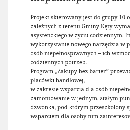
Projekt skierowany jest do grupy 10
zależnych z terenu Gminy Kęty wyma
asystenckiego w życiu codziennym. 
wykorzystanie nowego narzędzia w p
osób niepełnosprawnych – ich wzmoc
codziennych potrzeb.
Program „Zakupy bez barier” przewid
placówki handlowej,
w zakresie wsparcia dla osób niepeł
zamontowanie w jednym, stałym pun
dzwonka, pod którym przeszkolony s
wsparciem dla osoby nim zaintereso