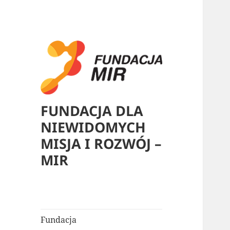
FUNDACJA DLA
NIEWIDOMYCH
MISJA I ROZWÓJ –
MIR
Fundacja