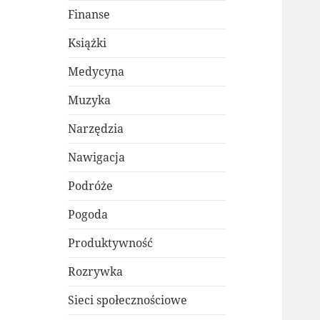
Finanse
Książki
Medycyna
Muzyka
Narzędzia
Nawigacja
Podróże
Pogoda
Produktywność
Rozrywka
Sieci społecznościowe