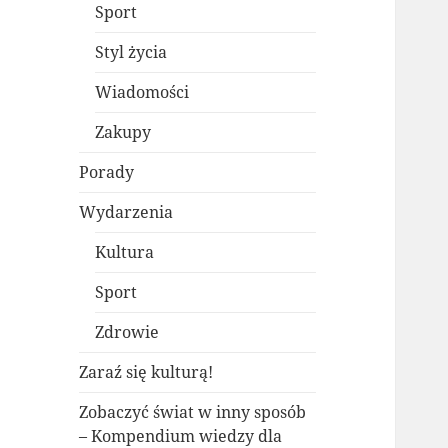
Sport
Styl życia
Wiadomości
Zakupy
Porady
Wydarzenia
Kultura
Sport
Zdrowie
Zaraź się kulturą!
Zobaczyć świat w inny sposób
– Kompendium wiedzy dla