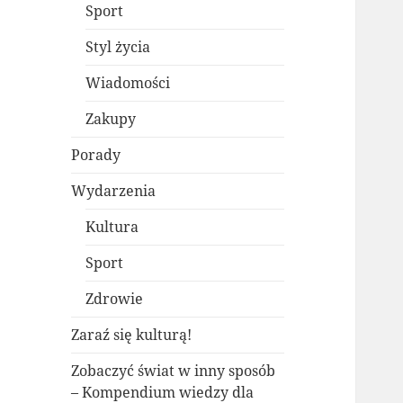
Sport
Styl życia
Wiadomości
Zakupy
Porady
Wydarzenia
Kultura
Sport
Zdrowie
Zaraź się kulturą!
Zobaczyć świat w inny sposób
– Kompendium wiedzy dla