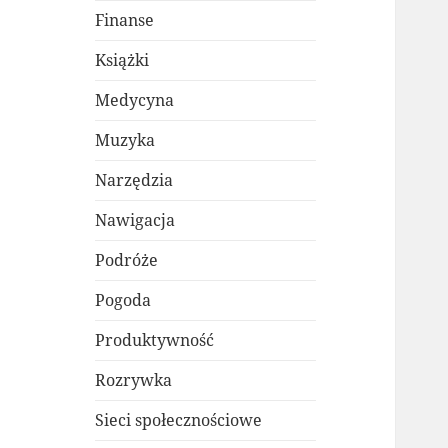
Finanse
Książki
Medycyna
Muzyka
Narzędzia
Nawigacja
Podróże
Pogoda
Produktywność
Rozrywka
Sieci społecznościowe