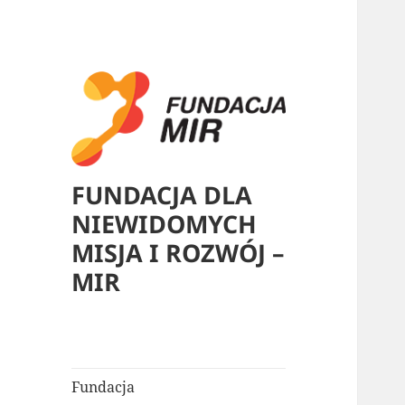
FUNDACJA DLA
NIEWIDOMYCH
MISJA I ROZWÓJ –
MIR
Fundacja