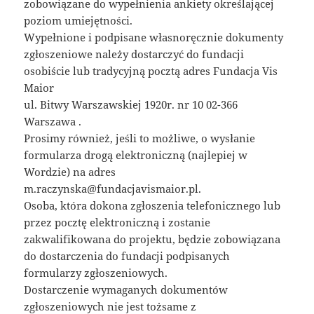
zobowiązane do wypełnienia ankiety określającej
poziom umiejętności.
Wypełnione i podpisane własnoręcznie dokumenty
zgłoszeniowe należy dostarczyć do fundacji
osobiście lub tradycyjną pocztą adres Fundacja Vis
Maior
ul. Bitwy Warszawskiej 1920r. nr 10 02-366
Warszawa .
Prosimy również, jeśli to możliwe, o wysłanie
formularza drogą elektroniczną (najlepiej w
Wordzie) na adres
m.raczynska@fundacjavismaior.pl.
Osoba, która dokona zgłoszenia telefonicznego lub
przez pocztę elektroniczną i zostanie
zakwalifikowana do projektu, będzie zobowiązana
do dostarczenia do fundacji podpisanych
formularzy zgłoszeniowych.
Dostarczenie wymaganych dokumentów
zgłoszeniowych nie jest tożsame z