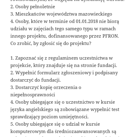
2. Osoby pełnoletnie
3. Mieszkańców województwa mazowieckiego
4. Osoby, które w terminie od 01.01.2018 nie biorą
udziału w zajęciach tego samego typu w ramach
innego projektu, dofinansowanego przez PFRON.
Co zrobić, by zgłosić się do projektu?
1. Zapoznać się z regulaminem uczestnictwa w
projekcie, który znajduje się na stronie fundacji.
2. Wypełnić formularz zgłoszeniowy i podpisany
dostarczyć do fundacji.
3. Dostarczyć kopię orzeczenia o
niepełnosprawności
4. Osoby ubiegające się o uczestnictwo w kursie
języka angielskiego są zobowiązane wypełnić test
sprawdzający poziom umiejętności.
5. Osoby ubiegające się o udział w kursie
komputerowym dla średniozaawansowanych są