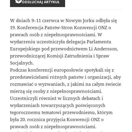
ODSŁUCHAJ ARTYKUŁ
W dniach 9–11 czerwca w Nowym Jorku odbyła się
19. Konferencja Państw-Stron Konwencji ONZ o
prawach osób z niepełnosprawnościami. W
wydarzeniu uczestniczyła delegacja Parlamentu
Europejskiego pod przewodnictwem Li Andersson,
przewodniczącej Komisji Zatrudnienia i Spraw
Socjalnych.
Podczas konferencji europosłowie spotykali się z
przedstawicielami różnych państw i organizacji, aby
rozmawiać o wyzwaniach, z jakimi na całym świecie
mierzą się osoby z niepełnosprawnościami.
Uczestniczyli również w licznych debatach i
wydarzeniach towarzyszących poświęconych
tegorocznemu tematowi przewodniemu, którym
była 20. rocznica przyjęcia Konwencji ONZ o
prawach osób z niepełnosprawnościami.