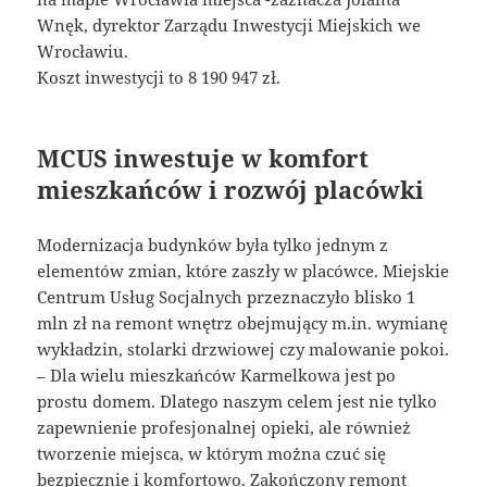
Wnęk, dyrektor Zarządu Inwestycji Miejskich we
Wrocławiu.
Koszt inwestycji to 8 190 947 zł.
MCUS inwestuje w komfort
mieszkańców i rozwój placówki
Modernizacja budynków była tylko jednym z
elementów zmian, które zaszły w placówce. Miejskie
Centrum Usług Socjalnych przeznaczyło blisko 1
mln zł na remont wnętrz obejmujący m.in. wymianę
wykładzin, stolarki drzwiowej czy malowanie pokoi.
– Dla wielu mieszkańców Karmelkowa jest po
prostu domem. Dlatego naszym celem jest nie tylko
zapewnienie profesjonalnej opieki, ale również
tworzenie miejsca, w którym można czuć się
bezpiecznie i komfortowo. Zakończony remont