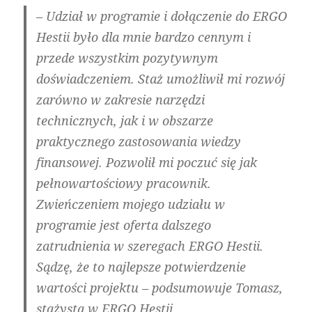
– Udział w programie i dołączenie do ERGO
Hestii było dla mnie bardzo cennym i
przede wszystkim pozytywnym
doświadczeniem. Staż umożliwił mi rozwój
zarówno w zakresie narzędzi
technicznych, jak i w obszarze
praktycznego zastosowania wiedzy
finansowej. Pozwolił mi poczuć się jak
pełnowartościowy pracownik.
Zwieńczeniem mojego udziału w
programie jest oferta dalszego
zatrudnienia w szeregach ERGO Hestii.
Sądzę, że to najlepsze potwierdzenie
wartości projektu – podsumowuje Tomasz,
stażysta w ERGO Hestii.