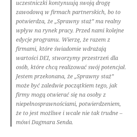
uczestniczki kontynuują swoją drogę
zawodową w firmach partnerskich, bo to
potwierdza, że „Sprawny staż” ma realny
wpływ na rynek pracy. Przed nami kolejne
edycje programu. Wierzę, że razem z
firmami, które świadomie wdrażają
wartości DEI, stworzymy przestrzeń dla
osób, które chcą realizować swój potencjał.
Jestem przekonana, że „Sprawny staż”
może być zaledwie początkiem tego, jak
firmy mogą otwierać się na osoby z
niepełnosprawnościami, potwierdzeniem,
że to jest możliwe i wcale nie tak trudne –
mówi Dagmara Senda.