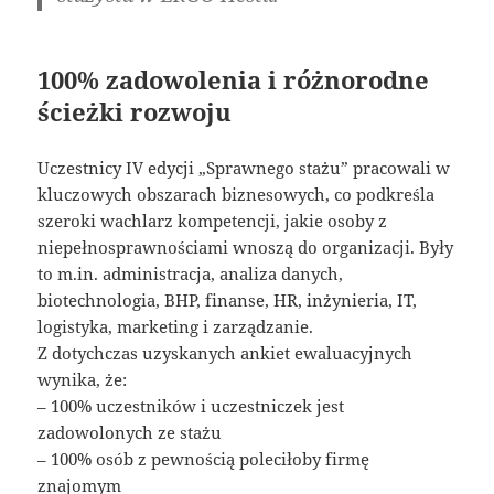
100% zadowolenia i różnorodne
ścieżki rozwoju
Uczestnicy IV edycji „Sprawnego stażu” pracowali w
kluczowych obszarach biznesowych, co podkreśla
szeroki wachlarz kompetencji, jakie osoby z
niepełnosprawnościami wnoszą do organizacji. Były
to m.in. administracja, analiza danych,
biotechnologia, BHP, finanse, HR, inżynieria, IT,
logistyka, marketing i zarządzanie.
Z dotychczas uzyskanych ankiet ewaluacyjnych
wynika, że:
– 100% uczestników i uczestniczek jest
zadowolonych ze stażu
– 100% osób z pewnością poleciłoby firmę
znajomym