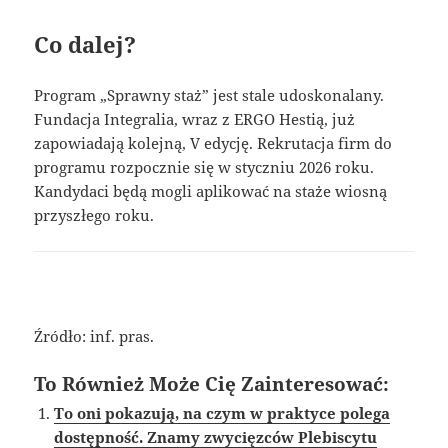
Co dalej?
Program „Sprawny staż” jest stale udoskonalany.
Fundacja Integralia, wraz z ERGO Hestią, już
zapowiadają kolejną, V edycję. Rekrutacja firm do
programu rozpocznie się w styczniu 2026 roku.
Kandydaci będą mogli aplikować na staże wiosną
przyszłego roku.
Źródło: inf. pras.
To Również Może Cię Zainteresować:
To oni pokazują, na czym w praktyce polega
dostępność. Znamy zwycięzców Plebiscytu