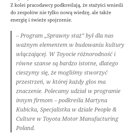
Z kolei pracodawcy podkreślają, że stażyści wnieśli
do zespołów nie tylko nową wiedzę, ale także
energię i świeże spojrzenie.
– Program „Sprawny staż” był dla nas
ważnym elementem w budowaniu kultury
włączającej. W Toyocie różnorodność i
równe szanse są bardzo istotne, dlatego
cieszymy się, że mogliśmy stworzyć
przestrzeń, w której każdy głos ma
znaczenie. Polecamy udział w programie
innym firmom – podkreśla Martyna
Kubicka, Specjalistka w dziale People &
Culture w Toyota Motor Manufacturing
Poland.